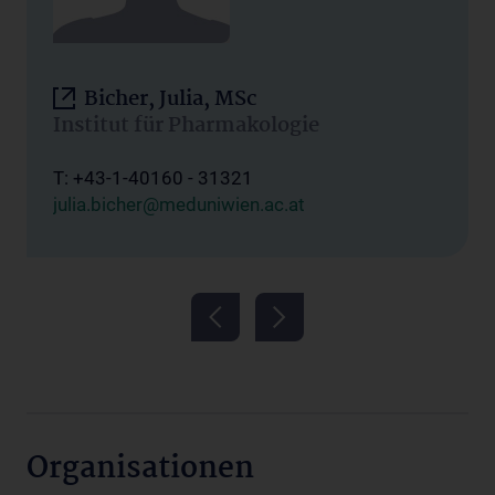
Bicher, Julia, MSc
Institut für Pharmakologie
T: +43-1-40160 - 31321
julia.bicher@meduniwien.ac.at
Organisationen