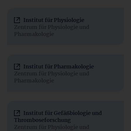
Institut für Physiologie
Zentrum für Physiologie und
Pharmakologie
Institut für Pharmakologie
Zentrum für Physiologie und
Pharmakologie
Institut für Gefäßbiologie und
Thromboseforschung
Zentrum für Physiologie und