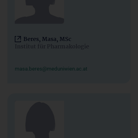
Beres, Masa, MSc
Institut für Pharmakologie
masa.beres@meduniwien.ac.at