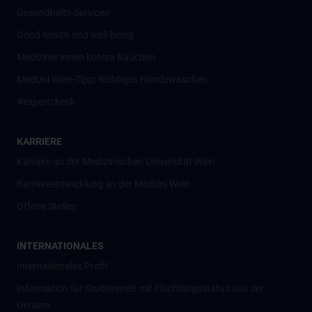
Gesundheits-Services
Good health and well-being
Mediziner:innen kontra Rauchen
MedUni Wien-Tipp: Richtiges Händewaschen
#expertcheck
KARRIERE
Karriere an der Medizinischen Universität Wien
Karriereentwicklung an der MedUni Wien
Offene Stellen
INTERNATIONALES
Internationales Profil
Information für Studierende mit Flüchtlingsstatus aus der
Ukraine