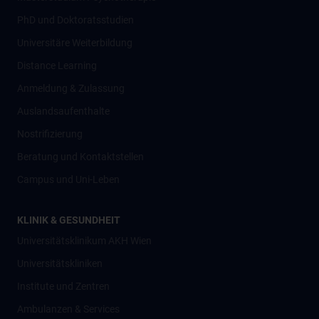
PhD und Doktoratsstudien
Universitäre Weiterbildung
Distance Learning
Anmeldung & Zulassung
Auslandsaufenthalte
Nostrifizierung
Beratung und Kontaktstellen
Campus und Uni-Leben
KLINIK & GESUNDHEIT
Universitätsklinikum AKH Wien
Universitätskliniken
Institute und Zentren
Ambulanzen & Services