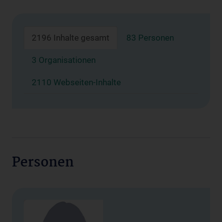
2196 Inhalte gesamt
83 Personen
3 Organisationen
2110 Webseiten-Inhalte
Personen