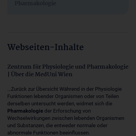
Pharmakologie
Webseiten-Inhalte
Zentrum für Physiologie und Pharmakologie
| Über die MedUni Wien
...Zurück zur Übersicht Während in der Physiologie
Funktionen lebender Organismen oder von Teilen
derselben untersucht werden, widmet sich die
Pharmakologie
der Erforschung von
Wechselwirkungen zwischen lebenden Organismen
und Substanzen, die entweder normale oder
abnormale Funktionen beeinflussen.