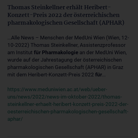
Thomas Steinkellner erhält Heribert-
Konzett-Preis 2022 der österreichischen
pharmakologischen Gesellschaft (APHAR)
...Alle News – Menschen der MedUni Wien (Wien, 12-
10-2022) Thomas Steinkellner, Assistenzprofessor
am Institut
für
Pharmakologie
an der MedUni Wien,
wurde auf der Jahrestagung der österreichischen
pharmakologischen Gesellschaft (APHAR) in Graz
mit dem Heribert-Konzett-Preis 2022
für
...
https://www.meduniwien.ac.at/web/ueber-
uns/news/2022/news-im-oktober-2022/thomas-
steinkellner-erhaelt-heribert-konzett-preis-2022-der-
oesterreichischen-pharmakologischen-gesellschaft-
aphar/