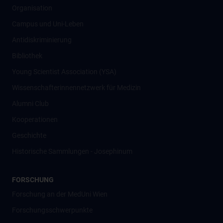
Organisation
Campus und Uni-Leben
Antidiskriminierung
Bibliothek
Young Scientist Association (YSA)
Wissenschafter­innennetzwerk für Medizin
Alumni Club
Kooperationen
Geschichte
Historische Sammlungen - Josephinum
FORSCHUNG
Forschung an der MedUni Wien
Forschungsschwerpunkte