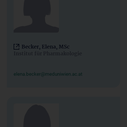
Becker, Elena, MSc
Institut für Pharmakologie
elena.becker@meduniwien.ac.at