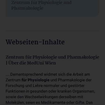
Zentrum für Physiologie und
Pharmakologie
Webseiten-Inhalte
Zentrum für Physiologie und Pharmakologie
| Über die MedUni Wien
.... Dementsprechend widmet sich die Arbeit am
Zentrum
für
Physiologie
und Pharmakologie der
Forschung und Lehre normaler und gestörter
Funktionen in gesunden oder kranken Organismen,
sowie den Wechselwirkungen derselben mit
Molekülen, seien es Medikamente oder Gifte. Das