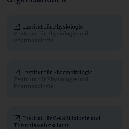
Organisationen
Institut für Physiologie
Zentrum für Physiologie und
Pharmakologie
Institut für Pharmakologie
Zentrum für Physiologie und
Pharmakologie
Institut für Gefäßbiologie und
Thromboseforschung