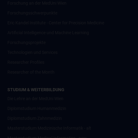
Forschung an der MedUni Wien
Forschungsschwerpunkte
Eric Kandel Institute - Center for Precision Medicine
Artificial Intelligence und Machine Learning
Forschungsprojekte
Technologien und Services
Researcher Profiles
Researcher of the Month
STUDIUM & WEITERBILDUNG
Die Lehre an der MedUni Wien
Diplomstudium Humanmedizin
Diplomstudium Zahnmedizin
Masterstudium Medizinische Informatik - alt