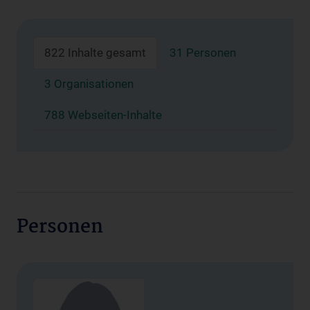
822 Inhalte gesamt
31 Personen
3 Organisationen
788 Webseiten-Inhalte
Personen