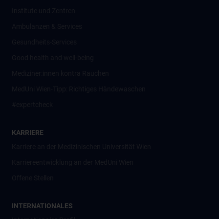
Institute und Zentren
Ambulanzen & Services
Gesundheits-Services
Good health and well-being
Mediziner:innen kontra Rauchen
MedUni Wien-Tipp: Richtiges Händewaschen
#expertcheck
KARRIERE
Karriere an der Medizinischen Universität Wien
Karriereentwicklung an der MedUni Wien
Offene Stellen
INTERNATIONALES