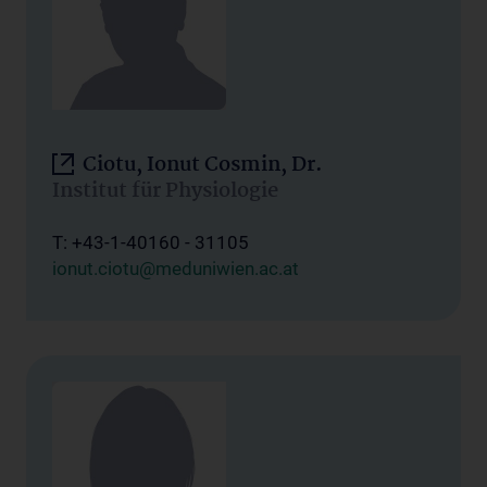
Ciotu, Ionut Cosmin, Dr.
Institut für Physiologie
T: +43-1-40160 - 31105
ionut.ciotu@meduniwien.ac.at