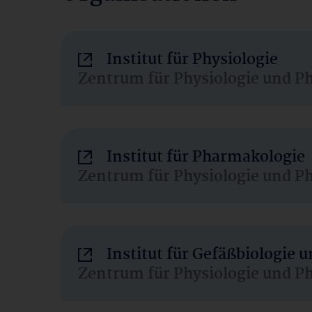
Institut für Physiologie
Zentrum für Physiologie und P
Institut für Pharmakologie
Zentrum für Physiologie und P
Institut für Gefäßbiologie
Zentrum für Physiologie und P