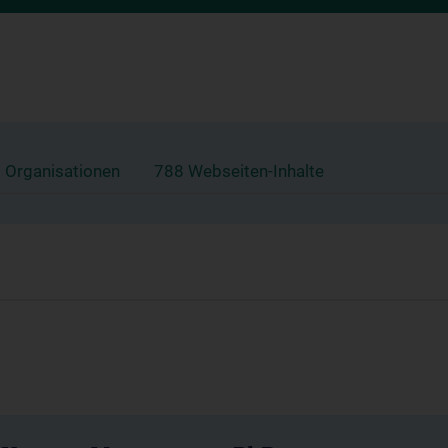
 Organisationen
788 Webseiten-Inhalte