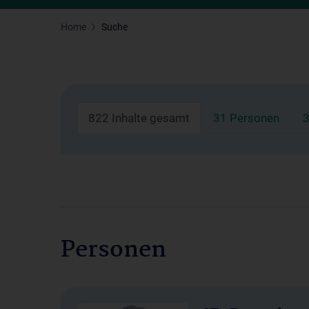
Home
Suche
822 Inhalte gesamt
31 Personen
3
Personen