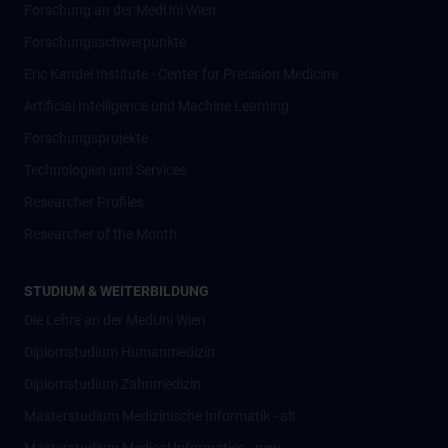
Forschung an der MedUni Wien
Forschungsschwerpunkte
Eric Kandel Institute - Center for Precision Medicine
Artificial Intelligence und Machine Learning
Forschungsprojekte
Technologien und Services
Researcher Profiles
Researcher of the Month
STUDIUM & WEITERBILDUNG
Die Lehre an der MedUni Wien
Diplomstudium Humanmedizin
Diplomstudium Zahnmedizin
Masterstudium Medizinische Informatik - alt