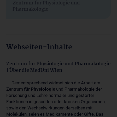
Zentrum für Physiologie und
Pharmakologie
Webseiten-Inhalte
Zentrum für Physiologie und Pharmakologie
| Über die MedUni Wien
.... Dementsprechend widmet sich die Arbeit am
Zentrum
für
Physiologie
und Pharmakologie der
Forschung und Lehre normaler und gestörter
Funktionen in gesunden oder kranken Organismen,
sowie den Wechselwirkungen derselben mit
Molekülen, seien es Medikamente oder Gifte. Das