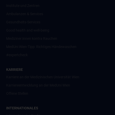
Institute und Zentren
Ambulanzen & Services
Gesundheits-Services
Good health and well-being
Mediziner:innen kontra Rauchen
MedUni Wien-Tipp: Richtiges Händewaschen
#expertcheck
KARRIERE
Karriere an der Medizinischen Universität Wien
Karriereentwicklung an der MedUni Wien
Offene Stellen
INTERNATIONALES