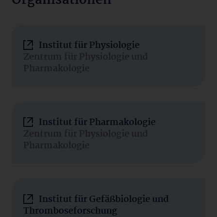
Organisationen
Institut für Physiologie
Zentrum für Physiologie und
Pharmakologie
Institut für Pharmakologie
Zentrum für Physiologie und
Pharmakologie
Institut für Gefäßbiologie und
Thromboseforschung