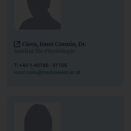
Ciotu, Ionut Cosmin, Dr.
Institut für Physiologie
T: +43-1-40160 - 31105
ionut.ciotu@meduniwien.ac.at