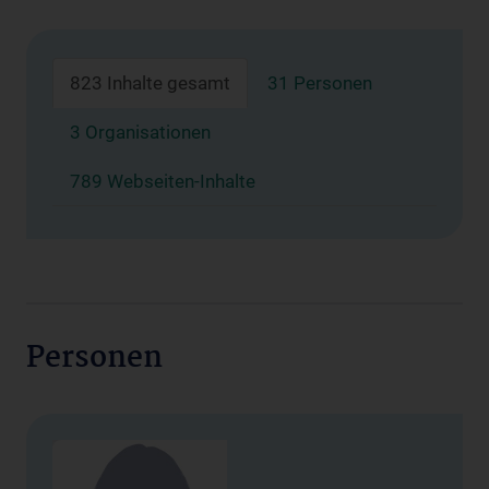
823 Inhalte gesamt
31 Personen
3 Organisationen
789 Webseiten-Inhalte
Personen