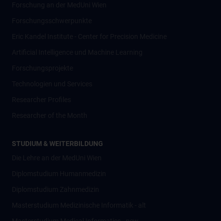
Forschung an der MedUni Wien
Forschungsschwerpunkte
Eric Kandel Institute - Center for Precision Medicine
Artificial Intelligence und Machine Learning
Forschungsprojekte
Technologien und Services
Researcher Profiles
Researcher of the Month
STUDIUM & WEITERBILDUNG
Die Lehre an der MedUni Wien
Diplomstudium Humanmedizin
Diplomstudium Zahnmedizin
Masterstudium Medizinische Informatik - alt