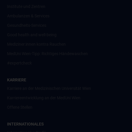
Institute und Zentren
Ambulanzen & Services
Gesundheits-Services
Good health and well-being
Mediziner:innen kontra Rauchen
MedUni Wien-Tipp: Richtiges Händewaschen
#expertcheck
KARRIERE
Karriere an der Medizinischen Universität Wien
Karriereentwicklung an der MedUni Wien
Offene Stellen
INTERNATIONALES