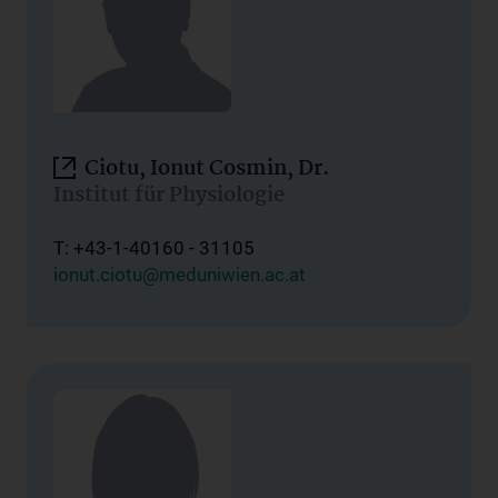
Ciotu, Ionut Cosmin, Dr.
Institut für Physiologie
T: +43-1-40160 - 31105
ionut.ciotu@meduniwien.ac.at