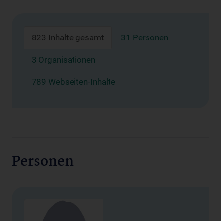
823 Inhalte gesamt
31 Personen
3 Organisationen
789 Webseiten-Inhalte
Personen