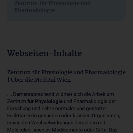
Zentrum für Physiologie und
Pharmakologie
Webseiten-Inhalte
Zentrum für Physiologie und Pharmakologie
| Über die MedUni Wien
.... Dementsprechend widmet sich die Arbeit am
Zentrum
für
Physiologie
und Pharmakologie der
Forschung und Lehre normaler und gestörter
Funktionen in gesunden oder kranken Organismen,
sowie den Wechselwirkungen derselben mit
Molekülen, seien es Medikamente oder Gifte. Das