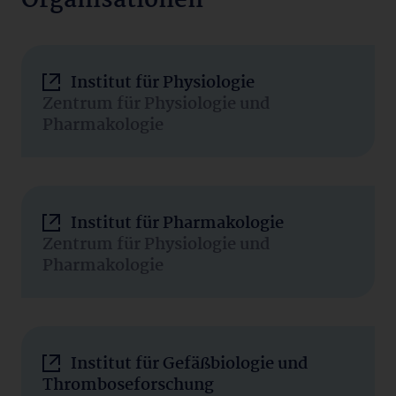
Organisationen
Institut für Physiologie
Zentrum für Physiologie und
Pharmakologie
Institut für Pharmakologie
Zentrum für Physiologie und
Pharmakologie
Institut für Gefäßbiologie und
Thromboseforschung