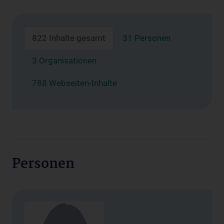
822 Inhalte gesamt
31 Personen
3 Organisationen
788 Webseiten-Inhalte
Personen