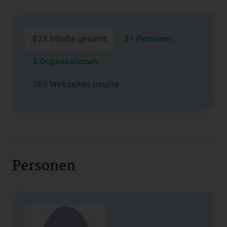
823 Inhalte gesamt
31 Personen
3 Organisationen
789 Webseiten-Inhalte
Personen