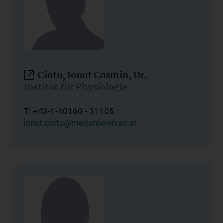
Ciotu, Ionut Cosmin, Dr.
Institut für Physiologie
T: +43-1-40160 - 31105
ionut.ciotu@meduniwien.ac.at