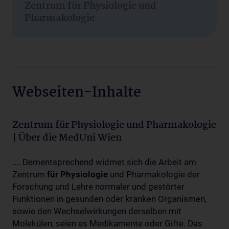
Zentrum für Physiologie und
Pharmakologie
Webseiten-Inhalte
Zentrum für Physiologie und Pharmakologie
| Über die MedUni Wien
.... Dementsprechend widmet sich die Arbeit am
Zentrum
für
Physiologie
und Pharmakologie der
Forschung und Lehre normaler und gestörter
Funktionen in gesunden oder kranken Organismen,
sowie den Wechselwirkungen derselben mit
Molekülen, seien es Medikamente oder Gifte. Das