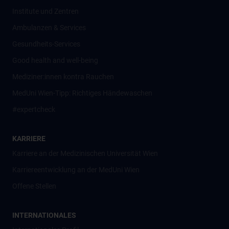
Institute und Zentren
Ambulanzen & Services
Gesundheits-Services
Good health and well-being
Mediziner:innen kontra Rauchen
MedUni Wien-Tipp: Richtiges Händewaschen
#expertcheck
KARRIERE
Karriere an der Medizinischen Universität Wien
Karriereentwicklung an der MedUni Wien
Offene Stellen
INTERNATIONALES