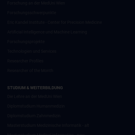
Forschung an der MedUni Wien
Forschungsschwerpunkte
Eric Kandel Institute - Center for Precision Medicine
Artificial Intelligence und Machine Learning
Forschungsprojekte
Technologien und Services
Researcher Profiles
Researcher of the Month
STUDIUM & WEITERBILDUNG
Die Lehre an der MedUni Wien
Diplomstudium Humanmedizin
Diplomstudium Zahnmedizin
Masterstudium Medizinische Informatik - alt