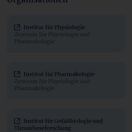
Organisationen
Institut für Physiologie
Zentrum für Physiologie und
Pharmakologie
Institut für Pharmakologie
Zentrum für Physiologie und
Pharmakologie
Institut für Gefäßbiologie und
Thromboseforschung