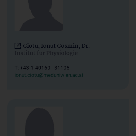
Ciotu, Ionut Cosmin, Dr.
Institut für Physiologie
T: +43-1-40160 - 31105
ionut.ciotu@meduniwien.ac.at