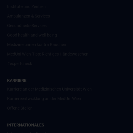
Institute und Zentren
Ambulanzen & Services
Gesundheits-Services
Good health and well-being
Mediziner:innen kontra Rauchen
MedUni Wien-Tipp: Richtiges Händewaschen
#expertcheck
KARRIERE
Karriere an der Medizinischen Universität Wien
Karriereentwicklung an der MedUni Wien
Offene Stellen
INTERNATIONALES