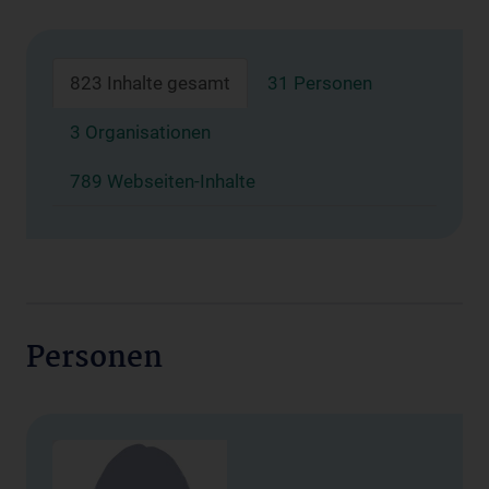
823 Inhalte gesamt
31 Personen
3 Organisationen
789 Webseiten-Inhalte
Personen