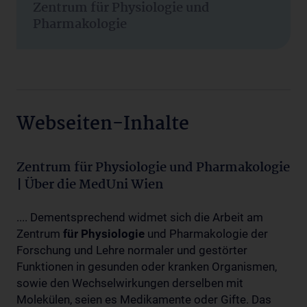
Zentrum für Physiologie und
Pharmakologie
Webseiten-Inhalte
Zentrum für Physiologie und Pharmakologie
| Über die MedUni Wien
.... Dementsprechend widmet sich die Arbeit am
Zentrum
für
Physiologie
und Pharmakologie der
Forschung und Lehre normaler und gestörter
Funktionen in gesunden oder kranken Organismen,
sowie den Wechselwirkungen derselben mit
Molekülen, seien es Medikamente oder Gifte. Das