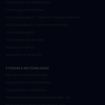
Forschung an der MedUni Wien
Forschungsschwerpunkte
Eric Kandel Institute - Center for Precision Medicine
Artificial Intelligence und Machine Learning
Forschungsprojekte
Technologien und Services
Researcher Profiles
Researcher of the Month
STUDIUM & WEITERBILDUNG
Die Lehre an der MedUni Wien
Diplomstudium Humanmedizin
Diplomstudium Zahnmedizin
Masterstudium Medizinische Informatik - alt