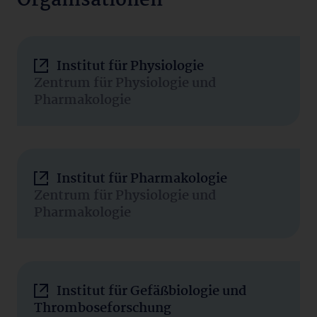
Organisationen
Institut für Physiologie
Zentrum für Physiologie und
Pharmakologie
Institut für Pharmakologie
Zentrum für Physiologie und
Pharmakologie
Institut für Gefäßbiologie und
Thromboseforschung