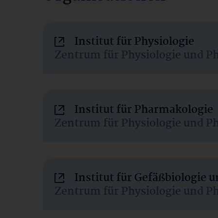
Institut für Physiologie
Zentrum für Physiologie und P
Institut für Pharmakologie
Zentrum für Physiologie und P
Institut für Gefäßbiologie
Zentrum für Physiologie und P