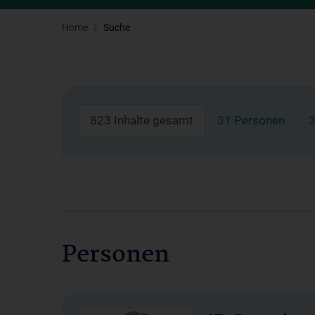
Home
Suche
823 Inhalte gesamt
31 Personen
3
Personen