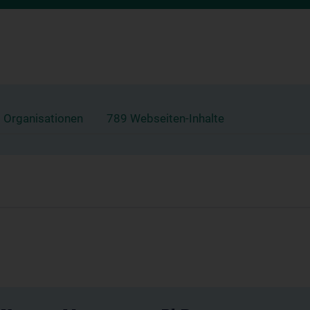
 Organisationen
789 Webseiten-Inhalte