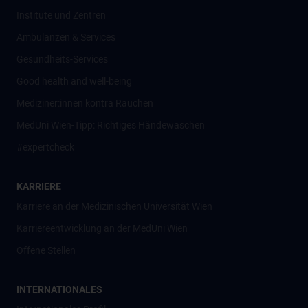
Institute und Zentren
Ambulanzen & Services
Gesundheits-Services
Good health and well-being
Mediziner:innen kontra Rauchen
MedUni Wien-Tipp: Richtiges Händewaschen
#expertcheck
KARRIERE
Karriere an der Medizinischen Universität Wien
Karriereentwicklung an der MedUni Wien
Offene Stellen
INTERNATIONALES