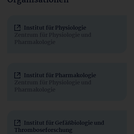
Organisationen
Institut für Physiologie
Zentrum für Physiologie und
Pharmakologie
Institut für Pharmakologie
Zentrum für Physiologie und
Pharmakologie
Institut für Gefäßbiologie und
Thromboseforschung