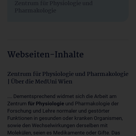
Zentrum für Physiologie und
Pharmakologie
Webseiten-Inhalte
Zentrum für Physiologie und Pharmakologie
| Über die MedUni Wien
.... Dementsprechend widmet sich die Arbeit am
Zentrum
für
Physiologie
und Pharmakologie der
Forschung und Lehre normaler und gestörter
Funktionen in gesunden oder kranken Organismen,
sowie den Wechselwirkungen derselben mit
Molekülen, seien es Medikamente oder Gifte. Das