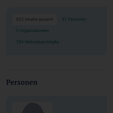
823 Inhalte gesamt
31 Personen
3 Organisationen
789 Webseiten-Inhalte
Personen