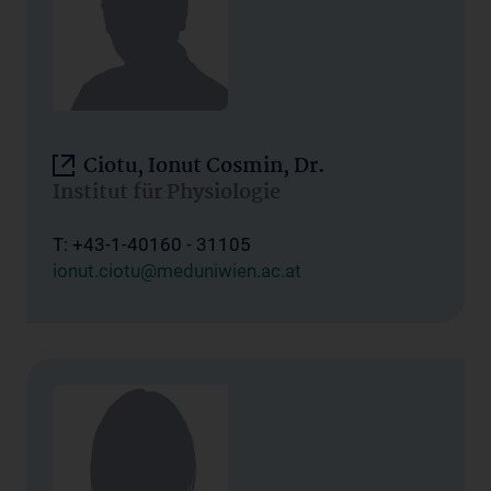
Ciotu, Ionut Cosmin, Dr.
Institut für Physiologie
T: +43-1-40160 - 31105
ionut.ciotu@meduniwien.ac.at