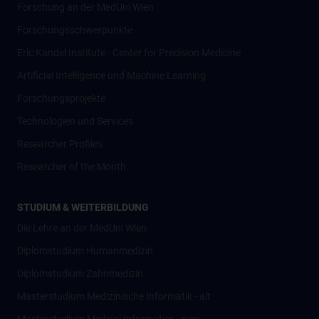
Forschung an der MedUni Wien
Forschungsschwerpunkte
Eric Kandel Institute - Center for Precision Medicine
Artificial Intelligence und Machine Learning
Forschungsprojekte
Technologien und Services
Researcher Profiles
Researcher of the Month
STUDIUM & WEITERBILDUNG
Die Lehre an der MedUni Wien
Diplomstudium Humanmedizin
Diplomstudium Zahnmedizin
Masterstudium Medizinische Informatik - alt