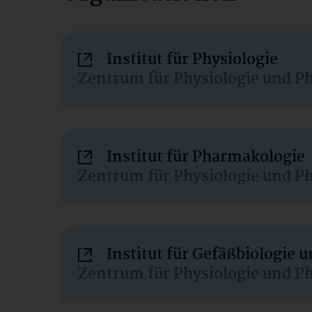
Institut für Physiologie
Zentrum für Physiologie und P
Institut für Pharmakologie
Zentrum für Physiologie und P
Institut für Gefäßbiologie
Zentrum für Physiologie und P