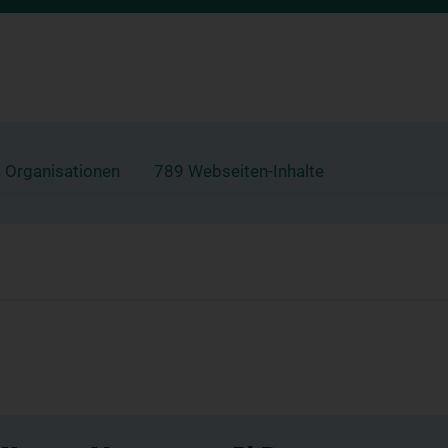
 Organisationen
789 Webseiten-Inhalte