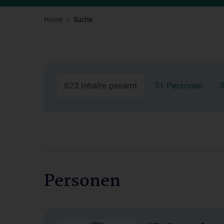
Home
Suche
823 Inhalte gesamt
31 Personen
3
Personen