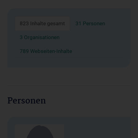
823 Inhalte gesamt
31 Personen
3 Organisationen
789 Webseiten-Inhalte
Personen