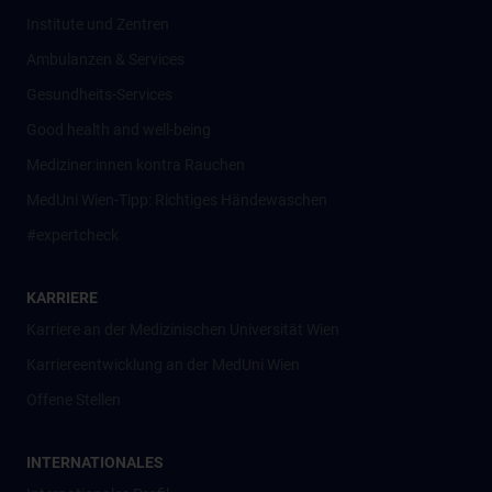
Institute und Zentren
Ambulanzen & Services
Gesundheits-Services
Good health and well-being
Mediziner:innen kontra Rauchen
MedUni Wien-Tipp: Richtiges Händewaschen
#expertcheck
KARRIERE
Karriere an der Medizinischen Universität Wien
Karriereentwicklung an der MedUni Wien
Offene Stellen
INTERNATIONALES