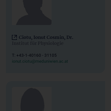
Ciotu, Ionut Cosmin, Dr.
Institut für Physiologie
T: +43-1-40160 - 31105
ionut.ciotu@meduniwien.ac.at