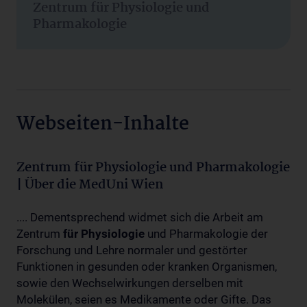
Zentrum für Physiologie und
Pharmakologie
Webseiten-Inhalte
Zentrum für Physiologie und Pharmakologie
| Über die MedUni Wien
.... Dementsprechend widmet sich die Arbeit am
Zentrum
für
Physiologie
und Pharmakologie der
Forschung und Lehre normaler und gestörter
Funktionen in gesunden oder kranken Organismen,
sowie den Wechselwirkungen derselben mit
Molekülen, seien es Medikamente oder Gifte. Das