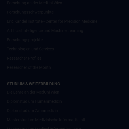
Forschung an der MedUni Wien
Forschungsschwerpunkte
Eric Kandel Institute - Center for Precision Medicine
Artificial Intelligence und Machine Learning
Forschungsprojekte
Technologien und Services
Researcher Profiles
Researcher of the Month
STUDIUM & WEITERBILDUNG
Die Lehre an der MedUni Wien
Diplomstudium Humanmedizin
Diplomstudium Zahnmedizin
Masterstudium Medizinische Informatik - alt