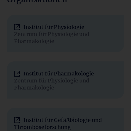
Organisationen
Institut für Physiologie
Zentrum für Physiologie und
Pharmakologie
Institut für Pharmakologie
Zentrum für Physiologie und
Pharmakologie
Institut für Gefäßbiologie und
Thromboseforschung