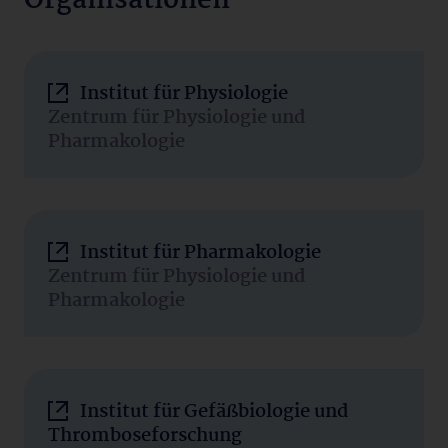
Organisationen
Institut für Physiologie
Zentrum für Physiologie und
Pharmakologie
Institut für Pharmakologie
Zentrum für Physiologie und
Pharmakologie
Institut für Gefäßbiologie und
Thromboseforschung