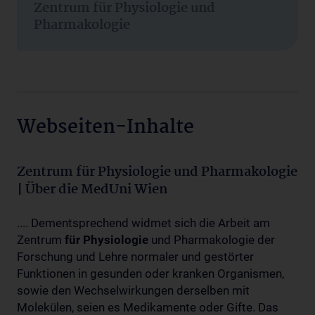
Zentrum für Physiologie und
Pharmakologie
Webseiten-Inhalte
Zentrum für Physiologie und Pharmakologie
| Über die MedUni Wien
.... Dementsprechend widmet sich die Arbeit am
Zentrum
für
Physiologie
und Pharmakologie der
Forschung und Lehre normaler und gestörter
Funktionen in gesunden oder kranken Organismen,
sowie den Wechselwirkungen derselben mit
Molekülen, seien es Medikamente oder Gifte. Das