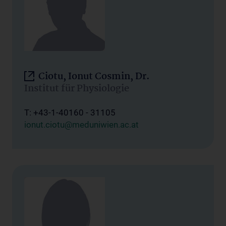
Ciotu, Ionut Cosmin, Dr.
Institut für Physiologie
T: +43-1-40160 - 31105
ionut.ciotu@meduniwien.ac.at