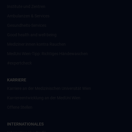
Institute und Zentren
Ambulanzen & Services
Gesundheits-Services
Good health and well-being
Mediziner:innen kontra Rauchen
MedUni Wien-Tipp: Richtiges Händewaschen
#expertcheck
KARRIERE
Karriere an der Medizinischen Universität Wien
Karriereentwicklung an der MedUni Wien
Offene Stellen
INTERNATIONALES