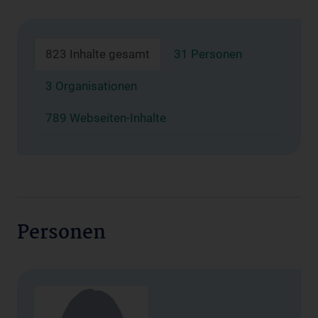
823 Inhalte gesamt
31 Personen
3 Organisationen
789 Webseiten-Inhalte
Personen