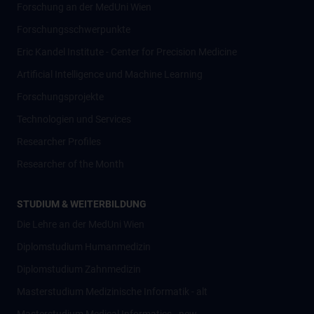
Forschung an der MedUni Wien
Forschungsschwerpunkte
Eric Kandel Institute - Center for Precision Medicine
Artificial Intelligence und Machine Learning
Forschungsprojekte
Technologien und Services
Researcher Profiles
Researcher of the Month
STUDIUM & WEITERBILDUNG
Die Lehre an der MedUni Wien
Diplomstudium Humanmedizin
Diplomstudium Zahnmedizin
Masterstudium Medizinische Informatik - alt