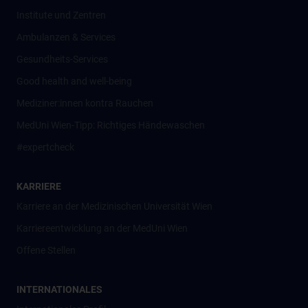
Institute und Zentren
Ambulanzen & Services
Gesundheits-Services
Good health and well-being
Mediziner:innen kontra Rauchen
MedUni Wien-Tipp: Richtiges Händewaschen
#expertcheck
KARRIERE
Karriere an der Medizinischen Universität Wien
Karriereentwicklung an der MedUni Wien
Offene Stellen
INTERNATIONALES