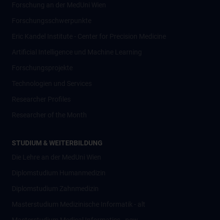
Forschung an der MedUni Wien
Forschungsschwerpunkte
Eric Kandel Institute - Center for Precision Medicine
Artificial Intelligence und Machine Learning
Forschungsprojekte
Technologien und Services
Researcher Profiles
Researcher of the Month
STUDIUM & WEITERBILDUNG
Die Lehre an der MedUni Wien
Diplomstudium Humanmedizin
Diplomstudium Zahnmedizin
Masterstudium Medizinische Informatik - alt