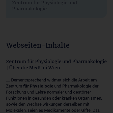
Zentrum für Physiologie und
Pharmakologie
Webseiten-Inhalte
Zentrum für Physiologie und Pharmakologie
| Über die MedUni Wien
.... Dementsprechend widmet sich die Arbeit am
Zentrum
für
Physiologie
und Pharmakologie der
Forschung und Lehre normaler und gestörter
Funktionen in gesunden oder kranken Organismen,
sowie den Wechselwirkungen derselben mit
Molekülen, seien es Medikamente oder Gifte. Das