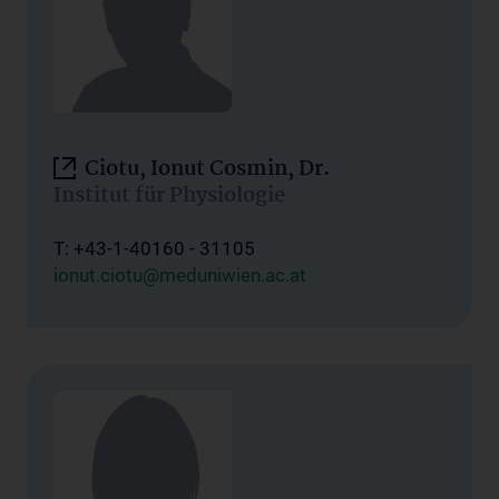
Ciotu, Ionut Cosmin, Dr.
Institut für Physiologie
T: +43-1-40160 - 31105
ionut.ciotu@meduniwien.ac.at