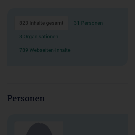
823 Inhalte gesamt
31 Personen
3 Organisationen
789 Webseiten-Inhalte
Personen