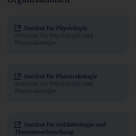
Organisationen
Institut für Physiologie
Zentrum für Physiologie und
Pharmakologie
Institut für Pharmakologie
Zentrum für Physiologie und
Pharmakologie
Institut für Gefäßbiologie und
Thromboseforschung