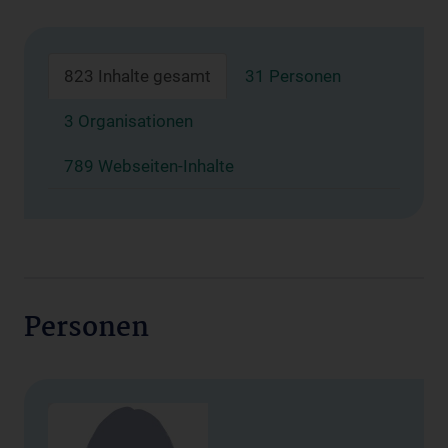
823 Inhalte gesamt
31 Personen
3 Organisationen
789 Webseiten-Inhalte
Personen