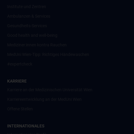
Institute und Zentren
Ambulanzen & Services
Gesundheits-Services
Good health and well-being
Mediziner:innen kontra Rauchen
MedUni Wien-Tipp: Richtiges Händewaschen
#expertcheck
KARRIERE
Karriere an der Medizinischen Universität Wien
Karriereentwicklung an der MedUni Wien
Offene Stellen
INTERNATIONALES