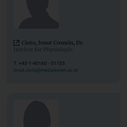
Ciotu, Ionut Cosmin, Dr.
Institut für Physiologie
T: +43-1-40160 - 31105
ionut.ciotu@meduniwien.ac.at