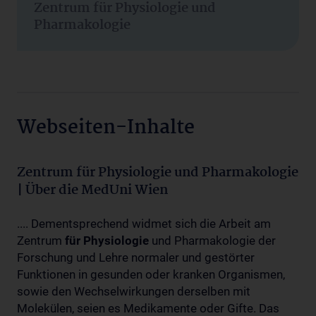
Zentrum für Physiologie und
Pharmakologie
Webseiten-Inhalte
Zentrum für Physiologie und Pharmakologie
| Über die MedUni Wien
.... Dementsprechend widmet sich die Arbeit am
Zentrum
für
Physiologie
und Pharmakologie der
Forschung und Lehre normaler und gestörter
Funktionen in gesunden oder kranken Organismen,
sowie den Wechselwirkungen derselben mit
Molekülen, seien es Medikamente oder Gifte. Das