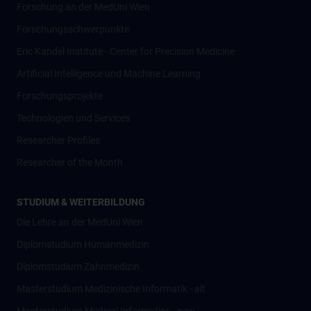
Forschung an der MedUni Wien
Forschungsschwerpunkte
Eric Kandel Institute - Center for Precision Medicine
Artificial Intelligence und Machine Learning
Forschungsprojekte
Technologien und Services
Researcher Profiles
Researcher of the Month
STUDIUM & WEITERBILDUNG
Die Lehre an der MedUni Wien
Diplomstudium Humanmedizin
Diplomstudium Zahnmedizin
Masterstudium Medizinische Informatik - alt