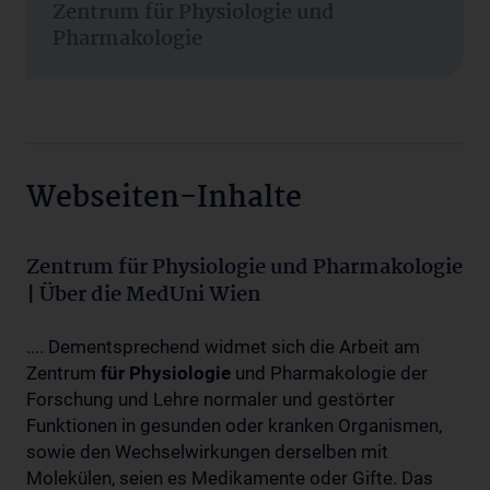
Zentrum für Physiologie und
Pharmakologie
Webseiten-Inhalte
Zentrum für Physiologie und Pharmakologie
| Über die MedUni Wien
.... Dementsprechend widmet sich die Arbeit am
Zentrum
für
Physiologie
und Pharmakologie der
Forschung und Lehre normaler und gestörter
Funktionen in gesunden oder kranken Organismen,
sowie den Wechselwirkungen derselben mit
Molekülen, seien es Medikamente oder Gifte. Das