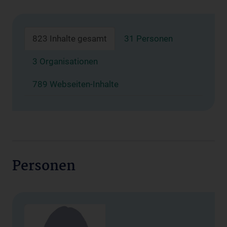
823 Inhalte gesamt
31 Personen
3 Organisationen
789 Webseiten-Inhalte
Personen