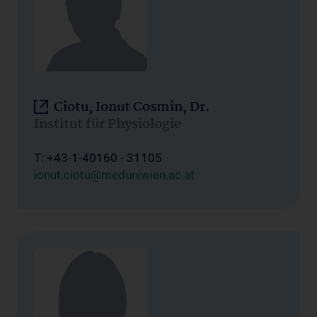
Ciotu, Ionut Cosmin, Dr.
Institut für Physiologie
T: +43-1-40160 - 31105
ionut.ciotu@meduniwien.ac.at