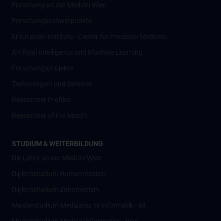
Forschung an der MedUni Wien
Forschungsschwerpunkte
Eric Kandel Institute - Center for Precision Medicine
Artificial Intelligence und Machine Learning
Forschungsprojekte
Technologien und Services
Researcher Profiles
Researcher of the Month
STUDIUM & WEITERBILDUNG
Die Lehre an der MedUni Wien
Diplomstudium Humanmedizin
Diplomstudium Zahnmedizin
Masterstudium Medizinische Informatik - alt