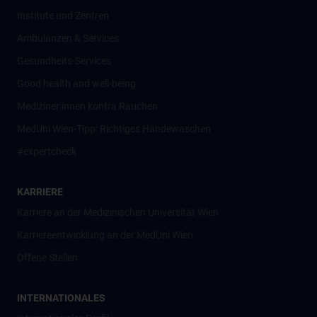
Institute und Zentren
Ambulanzen & Services
Gesundheits-Services
Good health and well-being
Mediziner:innen kontra Rauchen
MedUni Wien-Tipp: Richtiges Händewaschen
#expertcheck
KARRIERE
Karriere an der Medizinischen Universität Wien
Karriereentwicklung an der MedUni Wien
Offene Stellen
INTERNATIONALES