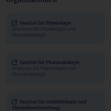
Organisationen
Institut für Physiologie
Zentrum für Physiologie und
Pharmakologie
Institut für Pharmakologie
Zentrum für Physiologie und
Pharmakologie
Institut für Gefäßbiologie und
Thromboseforschung