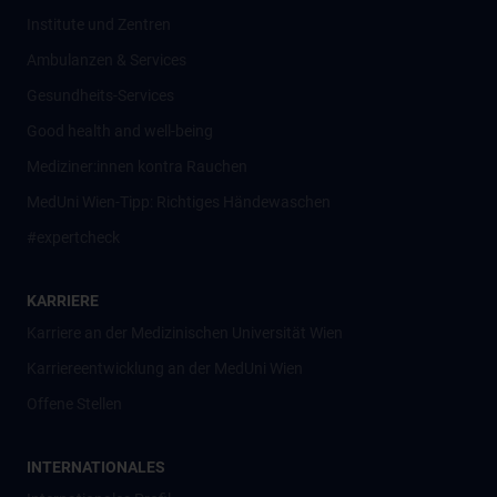
Institute und Zentren
Ambulanzen & Services
Gesundheits-Services
Good health and well-being
Mediziner:innen kontra Rauchen
MedUni Wien-Tipp: Richtiges Händewaschen
#expertcheck
KARRIERE
Karriere an der Medizinischen Universität Wien
Karriereentwicklung an der MedUni Wien
Offene Stellen
INTERNATIONALES