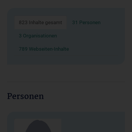
823 Inhalte gesamt
31 Personen
3 Organisationen
789 Webseiten-Inhalte
Personen