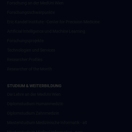
Forschung an der MedUni Wien
Forschungsschwerpunkte
Eric Kandel Institute - Center for Precision Medicine
Artificial Intelligence und Machine Learning
Forschungsprojekte
Technologien und Services
Researcher Profiles
Researcher of the Month
STUDIUM & WEITERBILDUNG
Die Lehre an der MedUni Wien
Diplomstudium Humanmedizin
Diplomstudium Zahnmedizin
Masterstudium Medizinische Informatik - alt