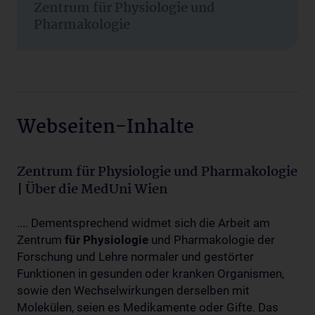
Zentrum für Physiologie und
Pharmakologie
Webseiten-Inhalte
Zentrum für Physiologie und Pharmakologie
| Über die MedUni Wien
.... Dementsprechend widmet sich die Arbeit am
Zentrum
für
Physiologie
und Pharmakologie der
Forschung und Lehre normaler und gestörter
Funktionen in gesunden oder kranken Organismen,
sowie den Wechselwirkungen derselben mit
Molekülen, seien es Medikamente oder Gifte. Das