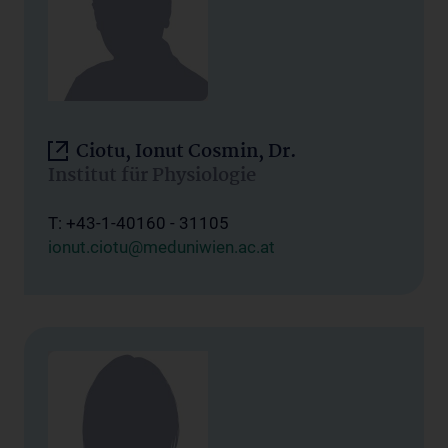
Ciotu, Ionut Cosmin, Dr.
Institut für Physiologie
T: +43-1-40160 - 31105
ionut.ciotu@meduniwien.ac.at