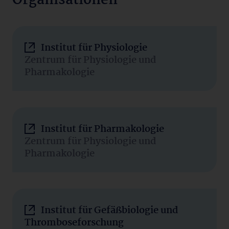
Organisationen
Institut für Physiologie
Zentrum für Physiologie und
Pharmakologie
Institut für Pharmakologie
Zentrum für Physiologie und
Pharmakologie
Institut für Gefäßbiologie und
Thromboseforschung