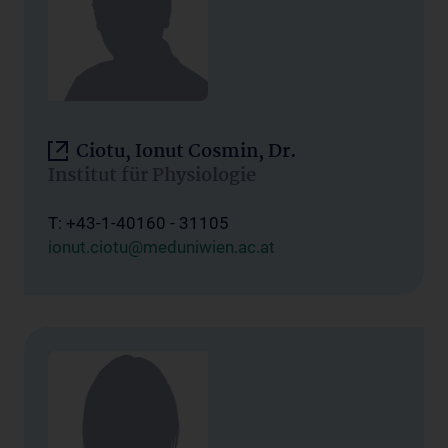
Ciotu, Ionut Cosmin, Dr.
Institut für Physiologie
T: +43-1-40160 - 31105
ionut.ciotu@meduniwien.ac.at