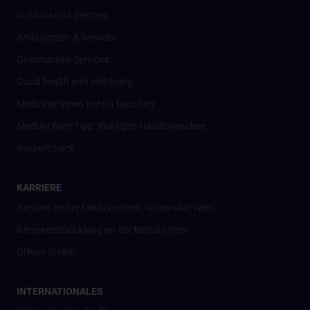
Institute und Zentren
Ambulanzen & Services
Gesundheits-Services
Good health and well-being
Mediziner:innen kontra Rauchen
MedUni Wien-Tipp: Richtiges Händewaschen
#expertcheck
KARRIERE
Karriere an der Medizinischen Universität Wien
Karriereentwicklung an der MedUni Wien
Offene Stellen
INTERNATIONALES