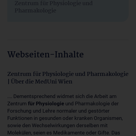
Zentrum für Physiologie und
Pharmakologie
Webseiten-Inhalte
Zentrum für Physiologie und Pharmakologie
| Über die MedUni Wien
.... Dementsprechend widmet sich die Arbeit am
Zentrum
für
Physiologie
und Pharmakologie der
Forschung und Lehre normaler und gestörter
Funktionen in gesunden oder kranken Organismen,
sowie den Wechselwirkungen derselben mit
Molekülen, seien es Medikamente oder Gifte. Das