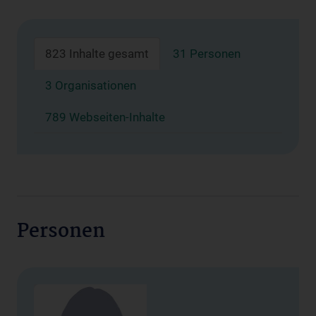
823 Inhalte gesamt
31 Personen
3 Organisationen
789 Webseiten-Inhalte
Personen