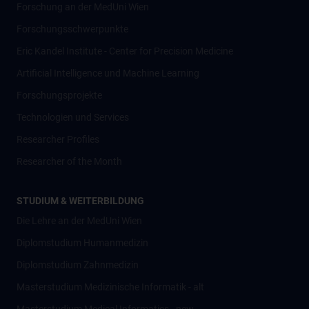
Forschung an der MedUni Wien
Forschungsschwerpunkte
Eric Kandel Institute - Center for Precision Medicine
Artificial Intelligence und Machine Learning
Forschungsprojekte
Technologien und Services
Researcher Profiles
Researcher of the Month
STUDIUM & WEITERBILDUNG
Die Lehre an der MedUni Wien
Diplomstudium Humanmedizin
Diplomstudium Zahnmedizin
Masterstudium Medizinische Informatik - alt