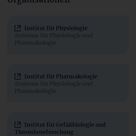
Organisationen
Institut für Physiologie
Zentrum für Physiologie und
Pharmakologie
Institut für Pharmakologie
Zentrum für Physiologie und
Pharmakologie
Institut für Gefäßbiologie und
Thromboseforschung