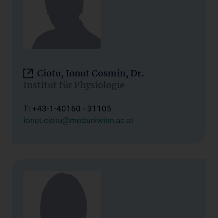
Ciotu, Ionut Cosmin, Dr.
Institut für Physiologie
T: +43-1-40160 - 31105
ionut.ciotu@meduniwien.ac.at