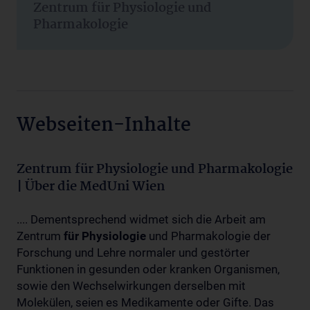
Zentrum für Physiologie und
Pharmakologie
Webseiten-Inhalte
Zentrum für Physiologie und Pharmakologie
| Über die MedUni Wien
.... Dementsprechend widmet sich die Arbeit am
Zentrum
für
Physiologie
und Pharmakologie der
Forschung und Lehre normaler und gestörter
Funktionen in gesunden oder kranken Organismen,
sowie den Wechselwirkungen derselben mit
Molekülen, seien es Medikamente oder Gifte. Das