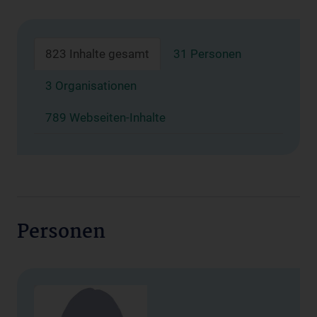
823 Inhalte gesamt
31 Personen
3 Organisationen
789 Webseiten-Inhalte
Personen