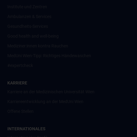
Institute und Zentren
Ambulanzen & Services
Gesundheits-Services
Good health and well-being
Mediziner:innen kontra Rauchen
MedUni Wien-Tipp: Richtiges Händewaschen
#expertcheck
KARRIERE
Karriere an der Medizinischen Universität Wien
Karriereentwicklung an der MedUni Wien
Offene Stellen
INTERNATIONALES