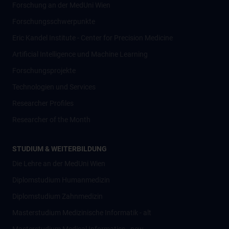
Forschung an der MedUni Wien
Forschungsschwerpunkte
Eric Kandel Institute - Center for Precision Medicine
Artificial Intelligence und Machine Learning
Forschungsprojekte
Technologien und Services
Researcher Profiles
Researcher of the Month
STUDIUM & WEITERBILDUNG
Die Lehre an der MedUni Wien
Diplomstudium Humanmedizin
Diplomstudium Zahnmedizin
Masterstudium Medizinische Informatik - alt