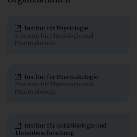
Organisationen
Institut für Physiologie
Zentrum für Physiologie und
Pharmakologie
Institut für Pharmakologie
Zentrum für Physiologie und
Pharmakologie
Institut für Gefäßbiologie und
Thromboseforschung