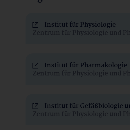
Institut für Physiologie
Zentrum für Physiologie und P
Institut für Pharmakologie
Zentrum für Physiologie und P
Institut für Gefäßbiologie
Zentrum für Physiologie und P