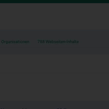
 Organisationen
788 Webseiten-Inhalte