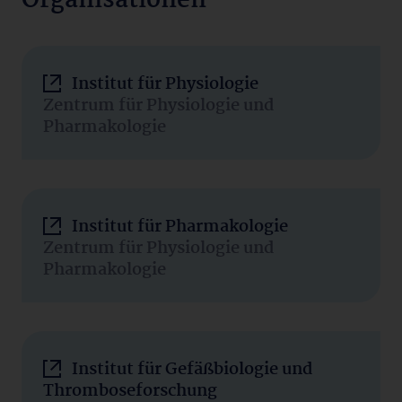
Organisationen
Institut für Physiologie
Zentrum für Physiologie und
Pharmakologie
Institut für Pharmakologie
Zentrum für Physiologie und
Pharmakologie
Institut für Gefäßbiologie und
Thromboseforschung