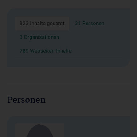
823 Inhalte gesamt
31 Personen
3 Organisationen
789 Webseiten-Inhalte
Personen