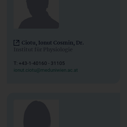
Ciotu, Ionut Cosmin, Dr.
Institut für Physiologie
T: +43-1-40160 - 31105
ionut.ciotu@meduniwien.ac.at