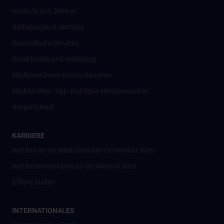
Institute und Zentren
Ambulanzen & Services
Gesundheits-Services
Good health and well-being
Mediziner:innen kontra Rauchen
MedUni Wien-Tipp: Richtiges Händewaschen
#expertcheck
KARRIERE
Karriere an der Medizinischen Universität Wien
Karriereentwicklung an der MedUni Wien
Offene Stellen
INTERNATIONALES