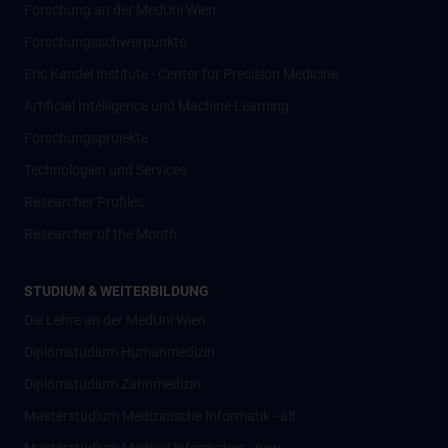
Forschung an der MedUni Wien
Forschungsschwerpunkte
Eric Kandel Institute - Center for Precision Medicine
Artificial Intelligence und Machine Learning
Forschungsprojekte
Technologien und Services
Researcher Profiles
Researcher of the Month
STUDIUM & WEITERBILDUNG
Die Lehre an der MedUni Wien
Diplomstudium Humanmedizin
Diplomstudium Zahnmedizin
Masterstudium Medizinische Informatik - alt