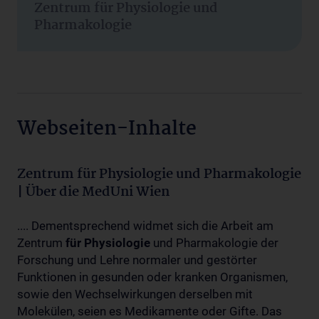
Zentrum für Physiologie und
Pharmakologie
Webseiten-Inhalte
Zentrum für Physiologie und Pharmakologie
| Über die MedUni Wien
.... Dementsprechend widmet sich die Arbeit am
Zentrum
für
Physiologie
und Pharmakologie der
Forschung und Lehre normaler und gestörter
Funktionen in gesunden oder kranken Organismen,
sowie den Wechselwirkungen derselben mit
Molekülen, seien es Medikamente oder Gifte. Das