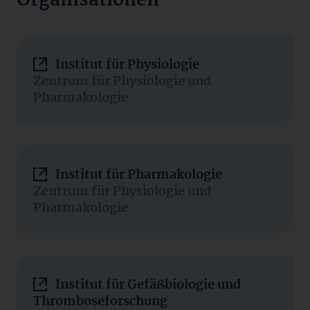
Organisationen
Institut für Physiologie
Zentrum für Physiologie und
Pharmakologie
Institut für Pharmakologie
Zentrum für Physiologie und
Pharmakologie
Institut für Gefäßbiologie und
Thromboseforschung