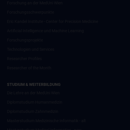
Forschung an der MedUni Wien
Forschungsschwerpunkte
Eric Kandel Institute - Center for Precision Medicine
Artificial Intelligence und Machine Learning
Forschungsprojekte
Technologien und Services
Researcher Profiles
Researcher of the Month
STUDIUM & WEITERBILDUNG
Die Lehre an der MedUni Wien
Diplomstudium Humanmedizin
Diplomstudium Zahnmedizin
Masterstudium Medizinische Informatik - alt