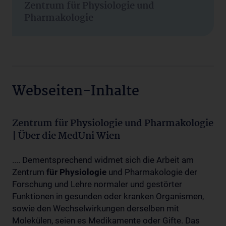
Zentrum für Physiologie und
Pharmakologie
Webseiten-Inhalte
Zentrum für Physiologie und Pharmakologie
| Über die MedUni Wien
.... Dementsprechend widmet sich die Arbeit am
Zentrum
für
Physiologie
und Pharmakologie der
Forschung und Lehre normaler und gestörter
Funktionen in gesunden oder kranken Organismen,
sowie den Wechselwirkungen derselben mit
Molekülen, seien es Medikamente oder Gifte. Das