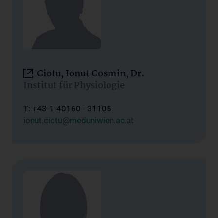
Ciotu, Ionut Cosmin, Dr.
Institut für Physiologie
T: +43-1-40160 - 31105
ionut.ciotu@meduniwien.ac.at