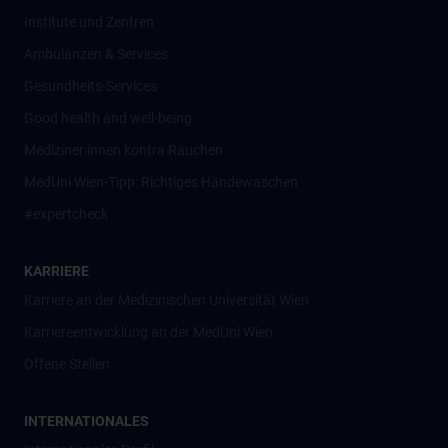
Institute und Zentren
Ambulanzen & Services
Gesundheits-Services
Good health and well-being
Mediziner:innen kontra Rauchen
MedUni Wien-Tipp: Richtiges Händewaschen
#expertcheck
KARRIERE
Karriere an der Medizinischen Universität Wien
Karriereentwicklung an der MedUni Wien
Offene Stellen
INTERNATIONALES