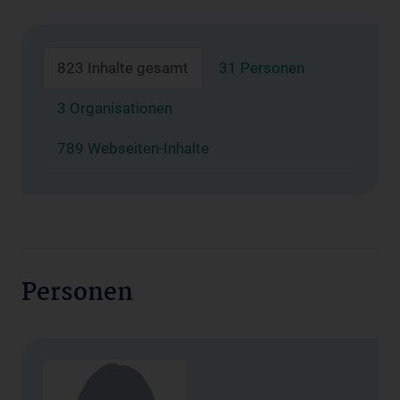
823 Inhalte gesamt
31 Personen
3 Organisationen
789 Webseiten-Inhalte
Personen