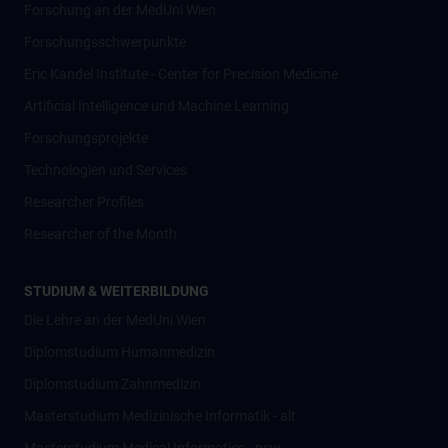
Forschung an der MedUni Wien
Forschungsschwerpunkte
Eric Kandel Institute - Center for Precision Medicine
Artificial Intelligence und Machine Learning
Forschungsprojekte
Technologien und Services
Researcher Profiles
Researcher of the Month
STUDIUM & WEITERBILDUNG
Die Lehre an der MedUni Wien
Diplomstudium Humanmedizin
Diplomstudium Zahnmedizin
Masterstudium Medizinische Informatik - alt