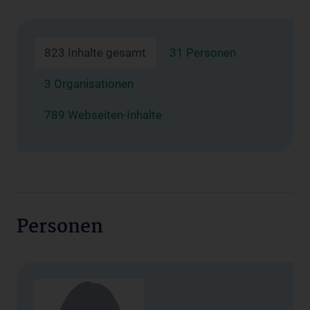
823 Inhalte gesamt
31 Personen
3 Organisationen
789 Webseiten-Inhalte
Personen