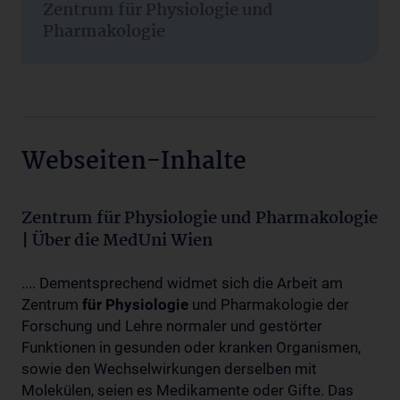
Zentrum für Physiologie und
Pharmakologie
Webseiten-Inhalte
Zentrum für Physiologie und Pharmakologie
| Über die MedUni Wien
.... Dementsprechend widmet sich die Arbeit am
Zentrum
für
Physiologie
und Pharmakologie der
Forschung und Lehre normaler und gestörter
Funktionen in gesunden oder kranken Organismen,
sowie den Wechselwirkungen derselben mit
Molekülen, seien es Medikamente oder Gifte. Das