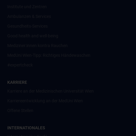
Institute und Zentren
Ambulanzen & Services
Gesundheits-Services
Good health and well-being
Mediziner:innen kontra Rauchen
MedUni Wien-Tipp: Richtiges Händewaschen
#expertcheck
KARRIERE
Karriere an der Medizinischen Universität Wien
Karriereentwicklung an der MedUni Wien
Offene Stellen
INTERNATIONALES