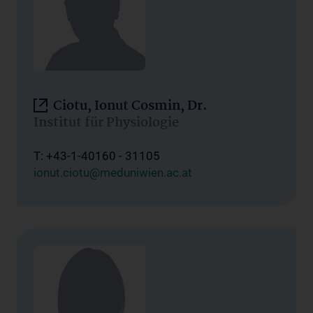
Ciotu, Ionut Cosmin, Dr.
Institut für Physiologie
T: +43-1-40160 - 31105
ionut.ciotu@meduniwien.ac.at