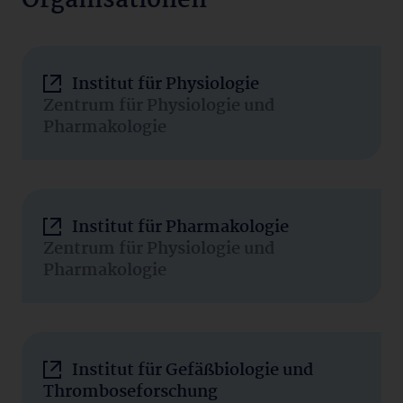
Organisationen
Institut für Physiologie
Zentrum für Physiologie und
Pharmakologie
Institut für Pharmakologie
Zentrum für Physiologie und
Pharmakologie
Institut für Gefäßbiologie und
Thromboseforschung