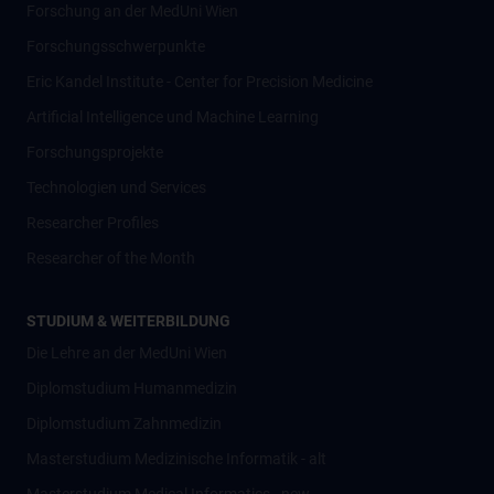
Forschung an der MedUni Wien
Forschungsschwerpunkte
Eric Kandel Institute - Center for Precision Medicine
Artificial Intelligence und Machine Learning
Forschungsprojekte
Technologien und Services
Researcher Profiles
Researcher of the Month
STUDIUM & WEITERBILDUNG
Die Lehre an der MedUni Wien
Diplomstudium Humanmedizin
Diplomstudium Zahnmedizin
Masterstudium Medizinische Informatik - alt