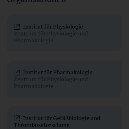
Organisationen
Institut für Physiologie
Zentrum für Physiologie und
Pharmakologie
Institut für Pharmakologie
Zentrum für Physiologie und
Pharmakologie
Institut für Gefäßbiologie und
Thromboseforschung