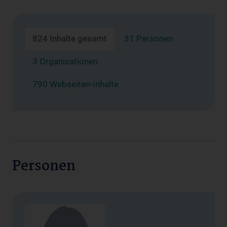
824 Inhalte gesamt
31 Personen
3 Organisationen
790 Webseiten-Inhalte
Personen