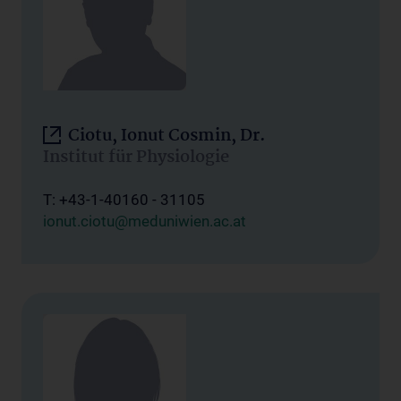
Ciotu, Ionut Cosmin, Dr.
Institut für Physiologie
T: +43-1-40160 - 31105
ionut.ciotu@meduniwien.ac.at