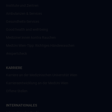
Institute und Zentren
Ambulanzen & Services
Gesundheits-Services
Good health and well-being
Mediziner:innen kontra Rauchen
MedUni Wien-Tipp: Richtiges Händewaschen
#expertcheck
KARRIERE
Karriere an der Medizinischen Universität Wien
Karriereentwicklung an der MedUni Wien
Offene Stellen
INTERNATIONALES