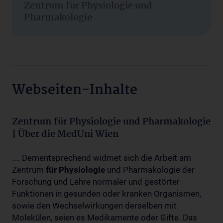
Zentrum für Physiologie und
Pharmakologie
Webseiten-Inhalte
Zentrum für Physiologie und Pharmakologie
| Über die MedUni Wien
.... Dementsprechend widmet sich die Arbeit am
Zentrum
für
Physiologie
und Pharmakologie der
Forschung und Lehre normaler und gestörter
Funktionen in gesunden oder kranken Organismen,
sowie den Wechselwirkungen derselben mit
Molekülen, seien es Medikamente oder Gifte. Das