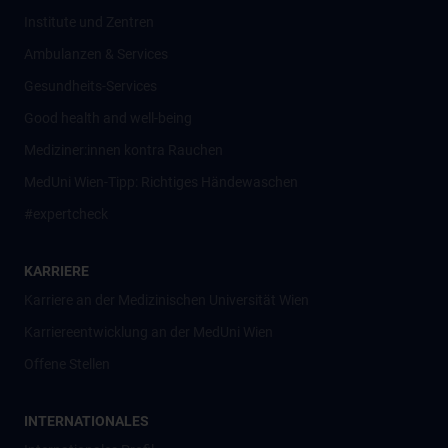
Institute und Zentren
Ambulanzen & Services
Gesundheits-Services
Good health and well-being
Mediziner:innen kontra Rauchen
MedUni Wien-Tipp: Richtiges Händewaschen
#expertcheck
KARRIERE
Karriere an der Medizinischen Universität Wien
Karriereentwicklung an der MedUni Wien
Offene Stellen
INTERNATIONALES