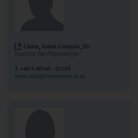
Ciotu, Ionut Cosmin, Dr.
Institut für Physiologie
T: +43-1-40160 - 31105
ionut.ciotu@meduniwien.ac.at