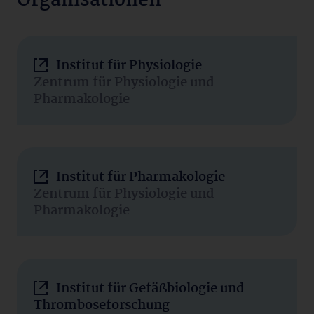
Organisationen
Institut für Physiologie
Zentrum für Physiologie und
Pharmakologie
Institut für Pharmakologie
Zentrum für Physiologie und
Pharmakologie
Institut für Gefäßbiologie und
Thromboseforschung