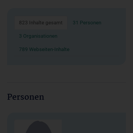
823 Inhalte gesamt
31 Personen
3 Organisationen
789 Webseiten-Inhalte
Personen