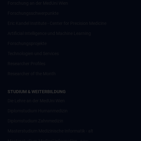
Forschung an der MedUni Wien
Forschungsschwerpunkte
Eric Kandel Institute - Center for Precision Medicine
Artificial Intelligence und Machine Learning
Forschungsprojekte
Technologien und Services
Researcher Profiles
Researcher of the Month
STUDIUM & WEITERBILDUNG
Die Lehre an der MedUni Wien
Diplomstudium Humanmedizin
Diplomstudium Zahnmedizin
Masterstudium Medizinische Informatik - alt