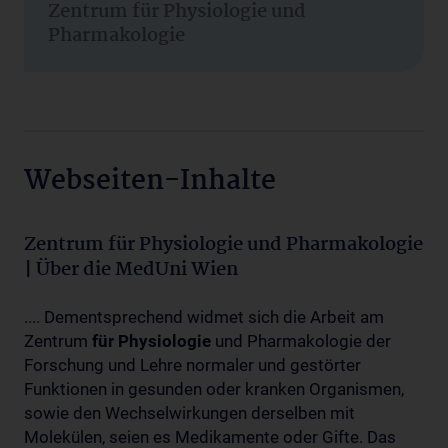
Zentrum für Physiologie und
Pharmakologie
Webseiten-Inhalte
Zentrum für Physiologie und Pharmakologie
| Über die MedUni Wien
.... Dementsprechend widmet sich die Arbeit am
Zentrum
für
Physiologie
und Pharmakologie der
Forschung und Lehre normaler und gestörter
Funktionen in gesunden oder kranken Organismen,
sowie den Wechselwirkungen derselben mit
Molekülen, seien es Medikamente oder Gifte. Das