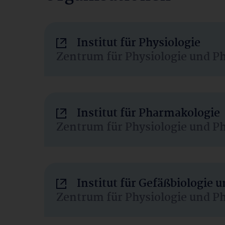
Institut für Physiologie
Zentrum für Physiologie und P
Institut für Pharmakologie
Zentrum für Physiologie und P
Institut für Gefäßbiologie
Zentrum für Physiologie und P