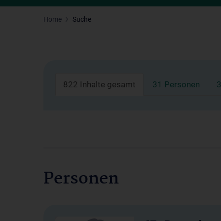
Home
Suche
822 Inhalte gesamt
31 Personen
3
Personen