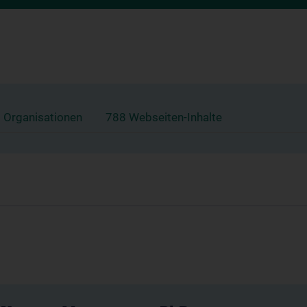
 Organisationen
788 Webseiten-Inhalte