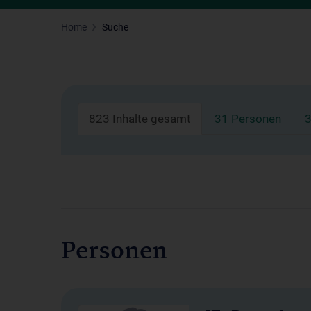
Home
Suche
823 Inhalte gesamt
31 Personen
3
Personen