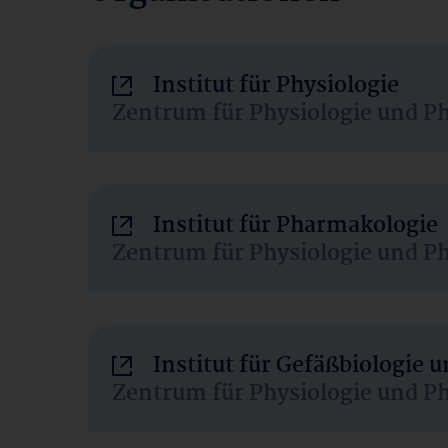
Institut für Physiologie
Zentrum für Physiologie und P
Institut für Pharmakologie
Zentrum für Physiologie und P
Institut für Gefäßbiologie
Zentrum für Physiologie und P