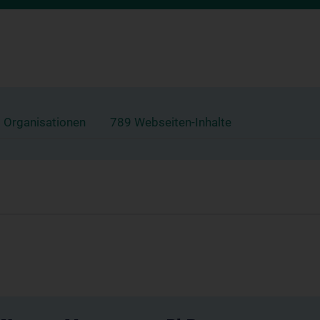
 Organisationen
789 Webseiten-Inhalte