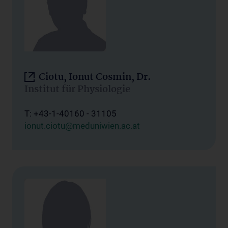
Ciotu, Ionut Cosmin, Dr.
Institut für Physiologie
T: +43-1-40160 - 31105
ionut.ciotu@meduniwien.ac.at