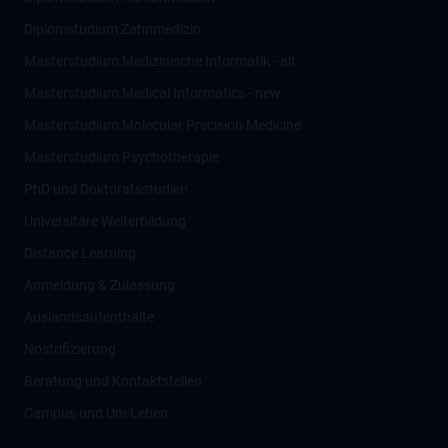
Diplomstudium Zahnmedizin
Masterstudium Medizinische Informatik - alt
Masterstudium Medical Informatics - new
Masterstudium Molecular Precision Medicine
Masterstudium Psychotherapie
PhD und Doktoratsstudien
Universitäre Weiterbildung
Distance Learning
Anmeldung & Zulassung
Auslandsaufenthalte
Nostrifizierung
Beratung und Kontaktstellen
Campus und Uni-Leben