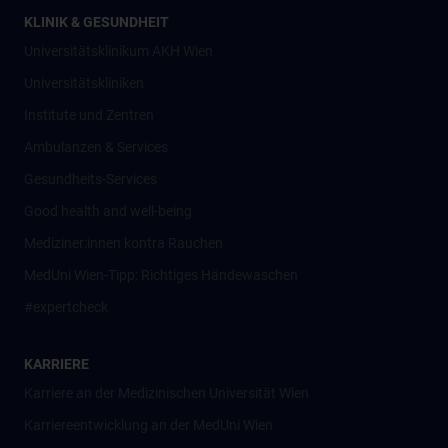
KLINIK & GESUNDHEIT
Universitätsklinikum AKH Wien
Universitätskliniken
Institute und Zentren
Ambulanzen & Services
Gesundheits-Services
Good health and well-being
Mediziner:innen kontra Rauchen
MedUni Wien-Tipp: Richtiges Händewaschen
#expertcheck
KARRIERE
Karriere an der Medizinischen Universität Wien
Karriereentwicklung an der MedUni Wien