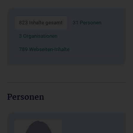
823 Inhalte gesamt
31 Personen
3 Organisationen
789 Webseiten-Inhalte
Personen