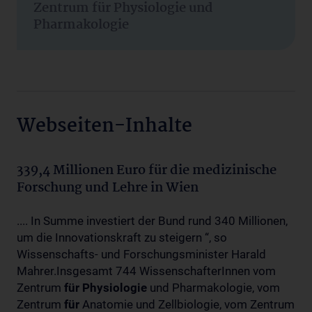
Zentrum für Physiologie und
Pharmakologie
Webseiten-Inhalte
339,4 Millionen Euro für die medizinische
Forschung und Lehre in Wien
.... In Summe investiert der Bund rund 340 Millionen,
um die Innovationskraft zu steigern “, so
Wissenschafts- und Forschungsminister Harald
Mahrer.Insgesamt 744 WissenschafterInnen vom
Zentrum
für
Physiologie
und Pharmakologie, vom
Zentrum
für
Anatomie und Zellbiologie, vom Zentrum