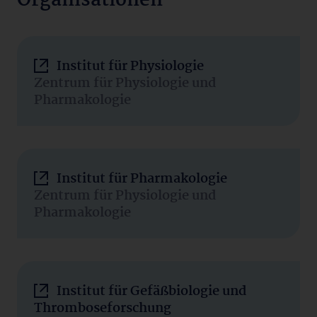
Organisationen
Institut für Physiologie
Zentrum für Physiologie und
Pharmakologie
Institut für Pharmakologie
Zentrum für Physiologie und
Pharmakologie
Institut für Gefäßbiologie und
Thromboseforschung