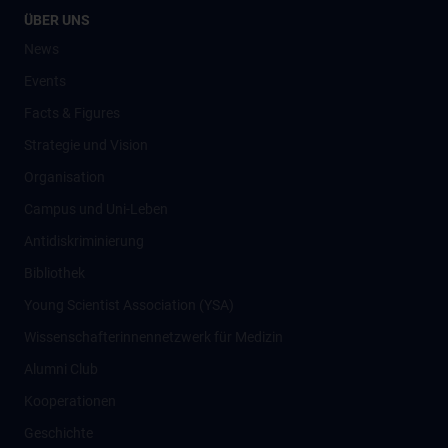
ÜBER UNS
News
Events
Facts & Figures
Strategie und Vision
Organisation
Campus und Uni-Leben
Antidiskriminierung
Bibliothek
Young Scientist Association (YSA)
Wissenschafter­innennetzwerk für Medizin
Alumni Club
Kooperationen
Geschichte