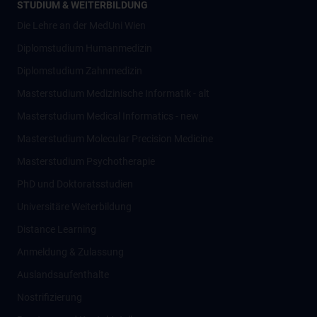
STUDIUM & WEITERBILDUNG
Die Lehre an der MedUni Wien
Diplomstudium Humanmedizin
Diplomstudium Zahnmedizin
Masterstudium Medizinische Informatik - alt
Masterstudium Medical Informatics - new
Masterstudium Molecular Precision Medicine
Masterstudium Psychotherapie
PhD und Doktoratsstudien
Universitäre Weiterbildung
Distance Learning
Anmeldung & Zulassung
Auslandsaufenthalte
Nostrifizierung