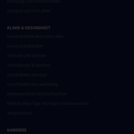
Beratung und Kontaktstellen
Campus und Uni-Leben
KLINIK & GESUNDHEIT
Universitätsklinikum AKH Wien
Universitätskliniken
Institute und Zentren
Ambulanzen & Services
Gesundheits-Services
Good health and well-being
Mediziner:innen kontra Rauchen
MedUni Wien-Tipp: Richtiges Händewaschen
#expertcheck
KARRIERE