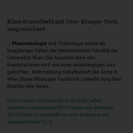
Klaus Kratochwill mit Otto-Kraupp-Preis
ausgezeichnet
...
Pharmakologie
und Toxikologie sowie als
langjähriger Dekan der Medizinischen Fakultät der
Universität Wien. Die Auswahl unter den
KandidatInnen wird von einer unabhängigen Jury
getroffen. Webmeldung Gesellschaft der Ärzte in
Wien Share Whatsapp Facebook LinkedIn Xing Mail
BlueSky Alle News...
https://www.meduniwien.ac.at/web/ueber-
uns/news/detailseite/2016/news-aus-dem-juni-
2016/klaus-kratochwill-mit-otto-kraupp-preis-
ausgezeichnet/?L=3