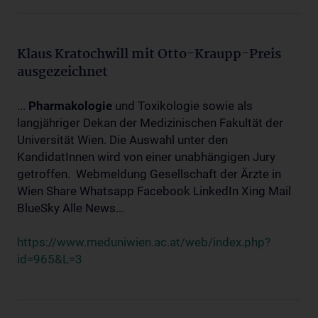
Klaus Kratochwill mit Otto-Kraupp-Preis
ausgezeichnet
...
Pharmakologie
und Toxikologie sowie als
langjähriger Dekan der Medizinischen Fakultät der
Universität Wien. Die Auswahl unter den
KandidatInnen wird von einer unabhängigen Jury
getroffen. Webmeldung Gesellschaft der Ärzte in
Wien Share Whatsapp Facebook LinkedIn Xing Mail
BlueSky Alle News...
https://www.meduniwien.ac.at/web/index.php?
id=965&L=3