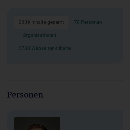
2809 Inhalte gesamt
70 Personen
1 Organisationen
2738 Webseiten-Inhalte
Personen