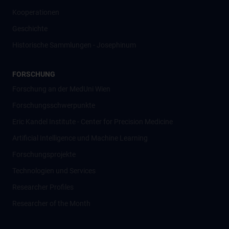
Kooperationen
Geschichte
Historische Sammlungen - Josephinum
FORSCHUNG
Forschung an der MedUni Wien
Forschungsschwerpunkte
Eric Kandel Institute - Center for Precision Medicine
Artificial Intelligence und Machine Learning
Forschungsprojekte
Technologien und Services
Researcher Profiles
Researcher of the Month