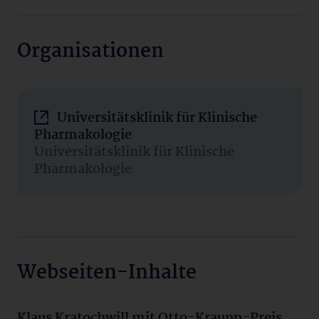
Organisationen
Universitätsklinik für Klinische
Pharmakologie
Universitätsklinik für Klinische
Pharmakologie
Webseiten-Inhalte
Klaus Kratochwill mit Otto-Kraupp-Preis