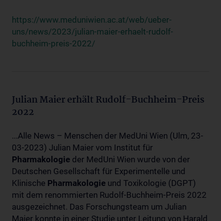
https://www.meduniwien.ac.at/web/ueber-
uns/news/2023/julian-maier-erhaelt-rudolf-
buchheim-preis-2022/
Julian Maier erhält Rudolf-Buchheim-Preis
2022
...Alle News – Menschen der MedUni Wien (Ulm, 23-
03-2023) Julian Maier vom Institut für
Pharmakologie
der MedUni Wien wurde von der
Deutschen Gesellschaft für Experimentelle und
Klinische
Pharmakologie
und Toxikologie (DGPT)
mit dem renommierten Rudolf-Buchheim-Preis 2022
ausgezeichnet. Das Forschungsteam um Julian
Maier konnte in einer Studie unter Leitung von Harald