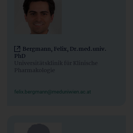
Bergmann, Felix, Dr.med.univ.
PhD
Universitätsklinik für Klinische
Pharmakologie
felix.bergmann@meduniwien.ac.at