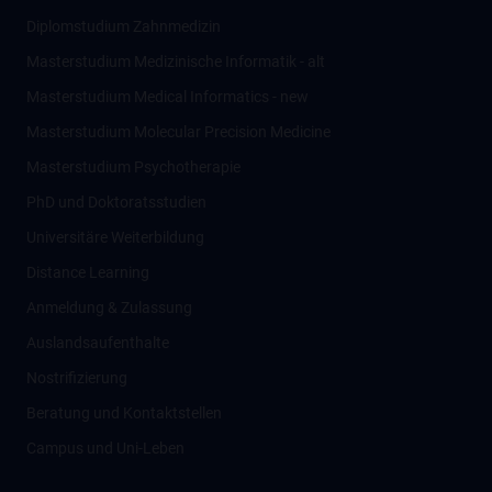
Diplomstudium Zahnmedizin
Masterstudium Medizinische Informatik - alt
Masterstudium Medical Informatics - new
Masterstudium Molecular Precision Medicine
Masterstudium Psychotherapie
PhD und Doktoratsstudien
Universitäre Weiterbildung
Distance Learning
Anmeldung & Zulassung
Auslandsaufenthalte
Nostrifizierung
Beratung und Kontaktstellen
Campus und Uni-Leben