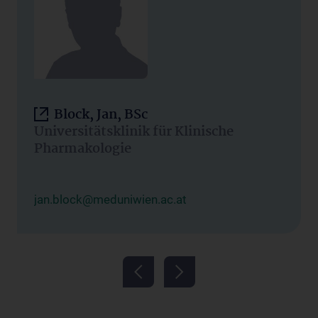
Block, Jan, BSc
Universitätsklinik für Klinische
Pharmakologie
jan.block@meduniwien.ac.at