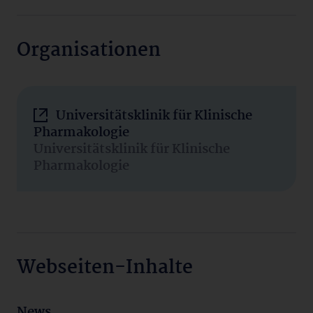
Organisationen
Universitätsklinik für Klinische
Pharmakologie
Universitätsklinik für Klinische
Pharmakologie
Webseiten-Inhalte
News