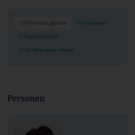
2809 Inhalte gesamt
70 Personen
1 Organisationen
2738 Webseiten-Inhalte
Personen