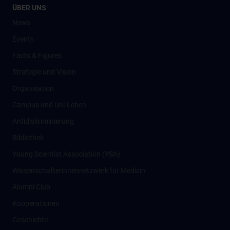
ÜBER UNS
News
Events
Facts & Figures
Strategie und Vision
Organisation
Campus und Uni-Leben
Antidiskriminierung
Bibliothek
Young Scientist Association (YSA)
Wissenschafter­innennetzwerk für Medizin
Alumni Club
Kooperationen
Geschichte