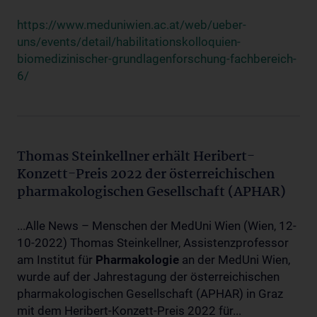
https://www.meduniwien.ac.at/web/ueber-
uns/events/detail/habilitationskolloquien-
biomedizinischer-grundlagenforschung-fachbereich-
6/
Thomas Steinkellner erhält Heribert-
Konzett-Preis 2022 der österreichischen
pharmakologischen Gesellschaft (APHAR)
...Alle News – Menschen der MedUni Wien (Wien, 12-
10-2022) Thomas Steinkellner, Assistenzprofessor
am Institut für
Pharmakologie
an der MedUni Wien,
wurde auf der Jahrestagung der österreichischen
pharmakologischen Gesellschaft (APHAR) in Graz
mit dem Heribert-Konzett-Preis 2022 für...