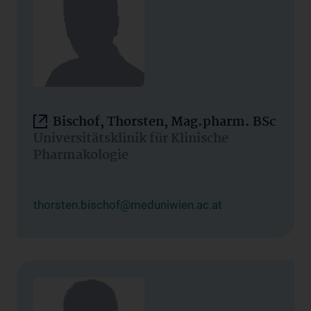
Bischof, Thorsten, Mag.pharm. BSc
Universitätsklinik für Klinische
Pharmakologie
thorsten.bischof@meduniwien.ac.at