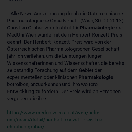
...Alle News Auszeichnung durch die Österreichische
Pharmakologische Gesellschaft. (Wien, 30-09-2013)
Christian Gruber vom Institut für
Pharmakologie
der
MedUni Wien wurde mit dem Heribert-Konzett-Preis
geehrt. Der Heribert-Konzett-Preis wird von der
Österreichischen Pharmakologischen Gesellschaft
jährlich verliehen, um die Leistungen junger
Wissenschafterinnen und Wissenschafter, die bereits
selbständig Forschung auf dem Gebiet der
experimentellen oder klinischen
Pharmakologie
betreiben, anzuerkennen und ihre weitere
Entwicklung zu fördern. Der Preis wird an Personen
vergeben, die ihre...
https://www.meduniwien.ac.at/web/ueber-
uns/news/detail/heribert-konzett-preis-fuer-
christian-gruber/