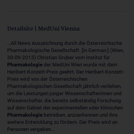
Detailsite | MedUni Vienna
...All News Auszeichnung durch die Österreichische
Pharmakologische Gesellschaft. [in German:] (Wien,
30-09-2013) Christian Gruber vom Institut für
Pharmakologie
der MedUni Wien wurde mit dem
Heribert-Konzett-Preis geehrt. Der Heribert-Konzett-
Preis wird von der Österreichischen
Pharmakologischen Gesellschaft jährlich verliehen,
um die Leistungen junger Wissenschafterinnen und
Wissenschafter, die bereits selbständig Forschung
auf dem Gebiet der experimentellen oder klinischen
Pharmakologie
betreiben, anzuerkennen und ihre
weitere Entwicklung zu fördern. Der Preis wird an
Personen vergeben...