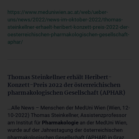
https://www.meduniwien.ac.at/web/ueber-
uns/news/2022/news-im-oktober-2022/thomas-
steinkellner-erhaelt-heribert-konzett-preis-2022-der-
oesterreichischen-pharmakologischen-gesellschaft-
aphar/
Thomas Steinkellner erhält Heribert-
Konzett-Preis 2022 der österreichischen
pharmakologischen Gesellschaft (APHAR)
...Alle News – Menschen der MedUni Wien (Wien, 12-
10-2022) Thomas Steinkellner, Assistenzprofessor
am Institut für
Pharmakologie
an der MedUni Wien,
wurde auf der Jahrestagung der österreichischen
pharmakologischen Gesellschaft (APHAR) in Graz