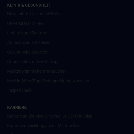
KLINIK & GESUNDHEIT
Universitätsklinikum AKH Wien
Universitätskliniken
Institute und Zentren
Ambulanzen & Services
Gesundheits-Services
Good health and well-being
Mediziner:innen kontra Rauchen
MedUni Wien-Tipp: Richtiges Händewaschen
#expertcheck
KARRIERE
Karriere an der Medizinischen Universität Wien
Karriereentwicklung an der MedUni Wien