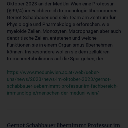
Oktober 2023 an der MedUni Wien eine Professur
(§99/4) im Fachbereich Immunologie übernommen.
Gernot Schabbauer und sein Team am Zentrum
für
Physiologie und Pharmakologie erforschen, wie
myeloide Zellen, Monozyten, Macrophagen aber auch
dendritische Zellen, entstehen und welche
Funktionen sie in einem Organismus übernehmen
können. Insbesondere wollen sie dem zellulären
Immunmetabolismus auf die Spur gehen, der...
https://www.meduniwien.ac.at/web/ueber-
uns/news/2023/news-im-oktober-2023/gernot-
schabbauer-uebernimmt-professur-im-fachbereich-
immunologie/menschen-der-meduni-wien/
Gernot Schabbauer übernimmt Professur im