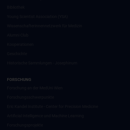
Bibliothek
Young Scientist Association (YSA)
Wissenschafter­innennetzwerk für Medizin
Alumni Club
Kooperationen
Geschichte
Historische Sammlungen - Josephinum
FORSCHUNG
Forschung an der MedUni Wien
Forschungsschwerpunkte
Eric Kandel Institute - Center for Precision Medicine
Artificial Intelligence und Machine Learning
Forschungsprojekte