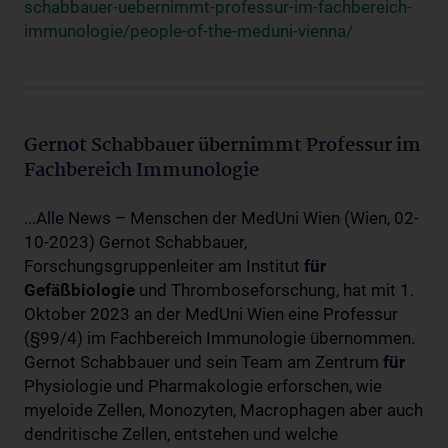
schabbauer-uebernimmt-professur-im-fachbereich-
immunologie/people-of-the-meduni-vienna/
Gernot Schabbauer übernimmt Professur im
Fachbereich Immunologie
...Alle News – Menschen der MedUni Wien (Wien, 02-
10-2023) Gernot Schabbauer,
Forschungsgruppenleiter am Institut
für
Gefäßbiologie
und Thromboseforschung, hat mit 1.
Oktober 2023 an der MedUni Wien eine Professur
(§99/4) im Fachbereich Immunologie übernommen.
Gernot Schabbauer und sein Team am Zentrum
für
Physiologie und Pharmakologie erforschen, wie
myeloide Zellen, Monozyten, Macrophagen aber auch
dendritische Zellen, entstehen und welche