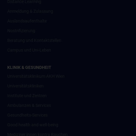
Distance Learning
Anmeldung & Zulassung
Auslandsaufenthalte
Nostrifizierung
Beratung und Kontaktstellen
Campus und Uni-Leben
KLINIK & GESUNDHEIT
Universitätsklinikum AKH Wien
Universitätskliniken
Institute und Zentren
Ambulanzen & Services
Gesundheits-Services
Good health and well-being
Mediziner:innen kontra Rauchen