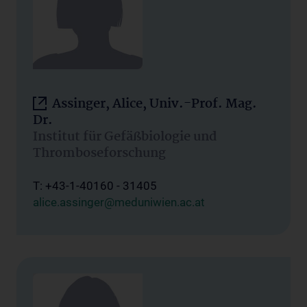
Assinger, Alice, Univ.-Prof. Mag.
Dr.
Institut für Gefäßbiologie und
Thromboseforschung
T: +43-1-40160 - 31405
alice.assinger@meduniwien.ac.at