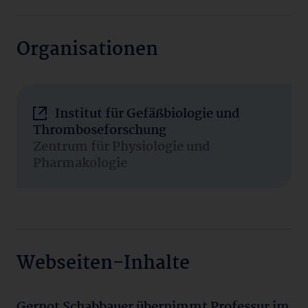
Organisationen
Institut für Gefäßbiologie und
Thromboseforschung
Zentrum für Physiologie und
Pharmakologie
Webseiten-Inhalte
Gernot Schabbauer übernimmt Professur im