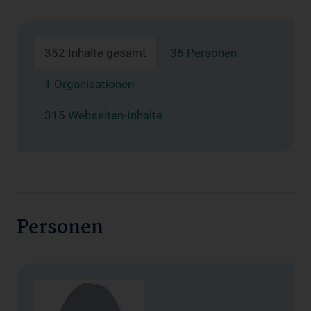
352 Inhalte gesamt
36 Personen
1 Organisationen
315 Webseiten-Inhalte
Personen