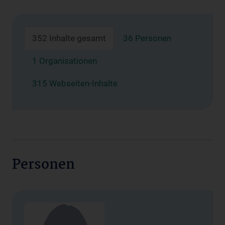
352 Inhalte gesamt
36 Personen
1 Organisationen
315 Webseiten-Inhalte
Personen