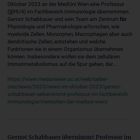
Oktober 2023 an der MedUni Wien eine Professur
(§99/4) im Fachbereich Immunologie übernommen.
Gernot Schabbauer und sein Team am Zentrum
für
Physiologie und Pharmakologie erforschen, wie
myeloide Zellen, Monozyten, Macrophagen aber auch
dendritische Zellen, entstehen und welche
Funktionen sie in einem Organismus übernehmen
können. Insbesondere wollen sie dem zellulären
Immunmetabolismus auf die Spur gehen, der...
https://www.meduniwien.ac.at/web/ueber-
uns/news/2023/news-im-oktober-2023/gernot-
schabbauer-uebernimmt-professur-im-fachbereich-
immunologie/menschen-der-meduni-wien/
Gernot Schabbauer übernimmt Professur im