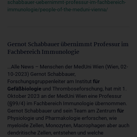
schabbauer-uebernimmt-professur-im-fachbereich-
immunologie/people-of-the-meduni-vienna/
Gernot Schabbauer übernimmt Professur im
Fachbereich Immunologie
...Alle News – Menschen der MedUni Wien (Wien, 02-
10-2023) Gernot Schabbauer,
Forschungsgruppenleiter am Institut
für
Gefäßbiologie
und Thromboseforschung, hat mit 1.
Oktober 2023 an der MedUni Wien eine Professur
(§99/4) im Fachbereich Immunologie übernommen.
Gernot Schabbauer und sein Team am Zentrum
für
Physiologie und Pharmakologie erforschen, wie
myeloide Zellen, Monozyten, Macrophagen aber auch
dendritische Zellen, entstehen und welche