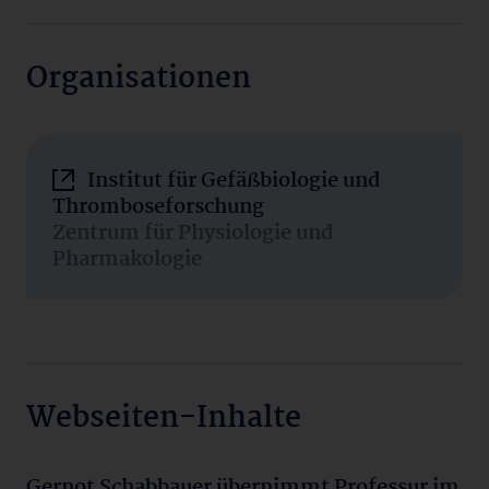
Organisationen
Institut für Gefäßbiologie und
Thromboseforschung
Zentrum für Physiologie und
Pharmakologie
Webseiten-Inhalte
Gernot Schabbauer übernimmt Professur im