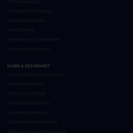
Distance Learning
Anmeldung & Zulassung
Auslandsaufenthalte
Nostrifizierung
Beratung und Kontaktstellen
Campus und Uni-Leben
KLINIK & GESUNDHEIT
Universitätsklinikum AKH Wien
Universitätskliniken
Institute und Zentren
Ambulanzen & Services
Gesundheits-Services
Good health and well-being
Mediziner:innen kontra Rauchen