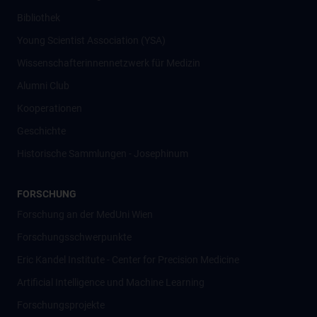
Bibliothek
Young Scientist Association (YSA)
Wissenschafter­innennetzwerk für Medizin
Alumni Club
Kooperationen
Geschichte
Historische Sammlungen - Josephinum
FORSCHUNG
Forschung an der MedUni Wien
Forschungsschwerpunkte
Eric Kandel Institute - Center for Precision Medicine
Artificial Intelligence und Machine Learning
Forschungsprojekte