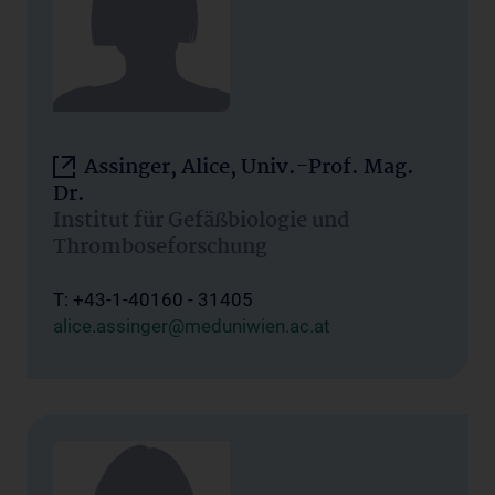
Assinger, Alice, Univ.-Prof. Mag.
Dr.
Institut für Gefäßbiologie und
Thromboseforschung
T: +43-1-40160 - 31405
alice.assinger@meduniwien.ac.at