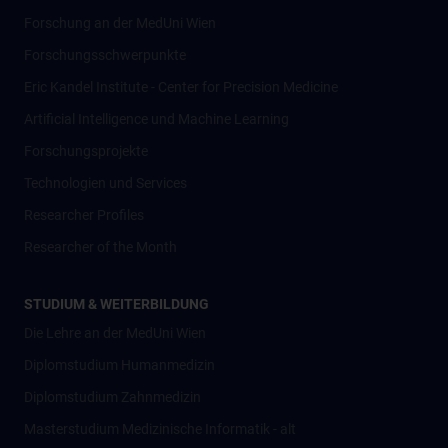
Forschung an der MedUni Wien
Forschungsschwerpunkte
Eric Kandel Institute - Center for Precision Medicine
Artificial Intelligence und Machine Learning
Forschungsprojekte
Technologien und Services
Researcher Profiles
Researcher of the Month
STUDIUM & WEITERBILDUNG
Die Lehre an der MedUni Wien
Diplomstudium Humanmedizin
Diplomstudium Zahnmedizin
Masterstudium Medizinische Informatik - alt