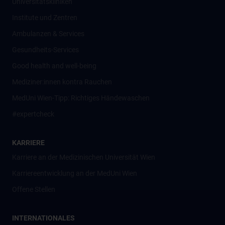
Universitätskliniken
Institute und Zentren
Ambulanzen & Services
Gesundheits-Services
Good health and well-being
Mediziner:innen kontra Rauchen
MedUni Wien-Tipp: Richtiges Händewaschen
#expertcheck
KARRIERE
Karriere an der Medizinischen Universität Wien
Karriereentwicklung an der MedUni Wien
Offene Stellen
INTERNATIONALES