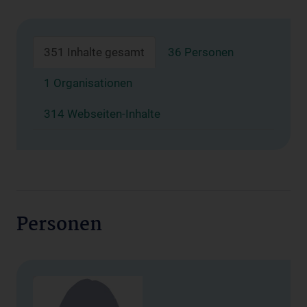
351 Inhalte gesamt
36 Personen
1 Organisationen
314 Webseiten-Inhalte
Personen