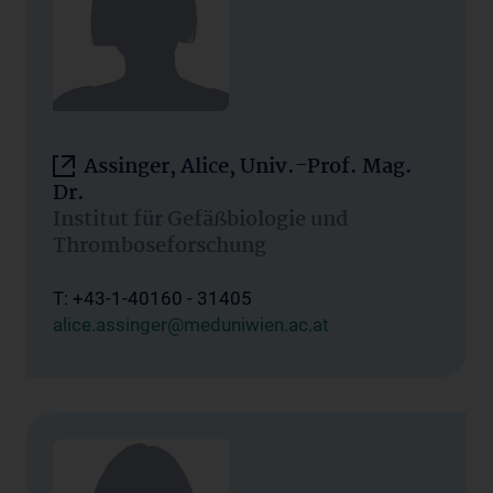
Assinger, Alice, Univ.-Prof. Mag.
Dr.
Institut für Gefäßbiologie und
Thromboseforschung
T: +43-1-40160 - 31405
alice.assinger@meduniwien.ac.at