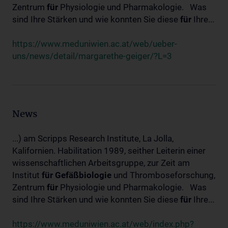
Zentrum
für
Physiologie und Pharmakologie. Was
sind Ihre Stärken und wie konnten Sie diese
für
Ihre...
https://www.meduniwien.ac.at/web/ueber-
uns/news/detail/margarethe-geiger/?L=3
News
...) am Scripps Research Institute, La Jolla,
Kalifornien. Habilitation 1989, seither Leiterin einer
wissenschaftlichen Arbeitsgruppe, zur Zeit am
Institut
für
Gefäßbiologie
und Thromboseforschung,
Zentrum
für
Physiologie und Pharmakologie. Was
sind Ihre Stärken und wie konnten Sie diese
für
Ihre...
https://www.meduniwien.ac.at/web/index.php?