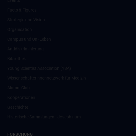
Events
Facts & Figures
Strategie und Vision
Organisation
Campus und Uni-Leben
Antidiskriminierung
Bibliothek
Young Scientist Association (YSA)
Wissenschafter­innennetzwerk für Medizin
Alumni Club
Kooperationen
Geschichte
Historische Sammlungen - Josephinum
FORSCHUNG