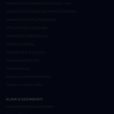
Masterstudium Medical Informatics - new
Masterstudium Molecular Precision Medicine
Masterstudium Psychotherapie
PhD und Doktoratsstudien
Universitäre Weiterbildung
Distance Learning
Anmeldung & Zulassung
Auslandsaufenthalte
Nostrifizierung
Beratung und Kontaktstellen
Campus und Uni-Leben
KLINIK & GESUNDHEIT
Universitätsklinikum AKH Wien