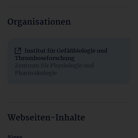
Organisationen
Institut für Gefäßbiologie und
Thromboseforschung
Zentrum für Physiologie und
Pharmakologie
Webseiten-Inhalte
News