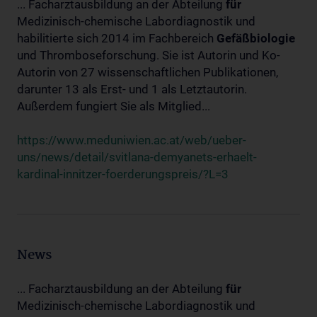
... Facharztausbildung an der Abteilung
für
Medizinisch-chemische Labordiagnostik und
habilitierte sich 2014 im Fachbereich
Gefäßbiologie
und Thromboseforschung. Sie ist Autorin und Ko-
Autorin von 27 wissenschaftlichen Publikationen,
darunter 13 als Erst- und 1 als Letztautorin.
Außerdem fungiert Sie als Mitglied...
https://www.meduniwien.ac.at/web/ueber-
uns/news/detail/svitlana-demyanets-erhaelt-
kardinal-innitzer-foerderungspreis/?L=3
News
... Facharztausbildung an der Abteilung
für
Medizinisch-chemische Labordiagnostik und