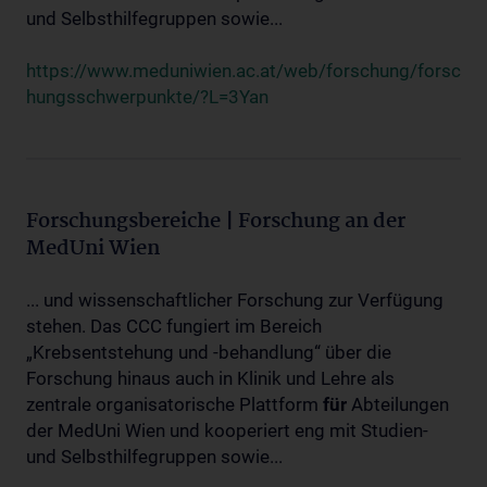
und Selbsthilfegruppen sowie...
https://www.meduniwien.ac.at/web/forschung/forsc
hungsschwerpunkte/?L=3Yan
Forschungsbereiche | Forschung an der
MedUni Wien
... und wissenschaftlicher Forschung zur Verfügung
stehen. Das CCC fungiert im Bereich
„Krebsentstehung und -behandlung“ über die
Forschung hinaus auch in Klinik und Lehre als
zentrale organisatorische Plattform
für
Abteilungen
der MedUni Wien und kooperiert eng mit Studien-
und Selbsthilfegruppen sowie...