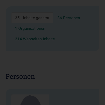
351 Inhalte gesamt
36 Personen
1 Organisationen
314 Webseiten-Inhalte
Personen