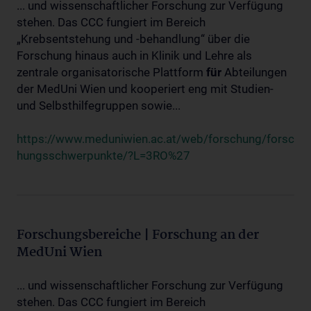
... und wissenschaftlicher Forschung zur Verfügung
stehen. Das CCC fungiert im Bereich
„Krebsentstehung und -behandlung“ über die
Forschung hinaus auch in Klinik und Lehre als
zentrale organisatorische Plattform
für
Abteilungen
der MedUni Wien und kooperiert eng mit Studien-
und Selbsthilfegruppen sowie...
https://www.meduniwien.ac.at/web/forschung/forsc
hungsschwerpunkte/?L=3RO%27
Forschungsbereiche | Forschung an der
MedUni Wien
... und wissenschaftlicher Forschung zur Verfügung
stehen. Das CCC fungiert im Bereich