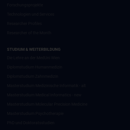
Forschungsprojekte
Technologien und Services
Researcher Profiles
Researcher of the Month
STUDIUM & WEITERBILDUNG
Die Lehre an der MedUni Wien
Diplomstudium Humanmedizin
Diplomstudium Zahnmedizin
Masterstudium Medizinische Informatik - alt
Masterstudium Medical Informatics - new
Masterstudium Molecular Precision Medicine
Masterstudium Psychotherapie
PhD und Doktoratsstudien