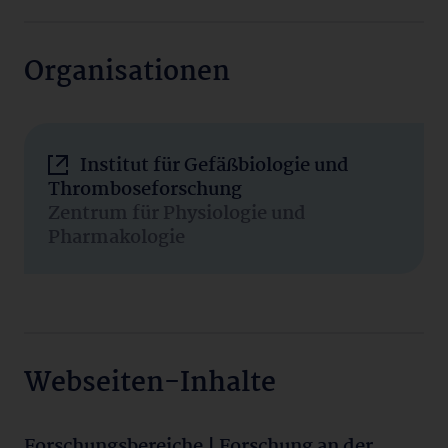
Organisationen
Institut für Gefäßbiologie und
Thromboseforschung
Zentrum für Physiologie und
Pharmakologie
Webseiten-Inhalte
Forschungsbereiche | Forschung an der