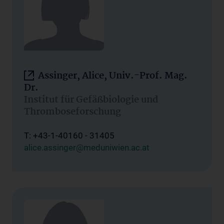
Assinger, Alice, Univ.-Prof. Mag.
Dr.
Institut für Gefäßbiologie und
Thromboseforschung
T: +43-1-40160 - 31405
alice.assinger@meduniwien.ac.at