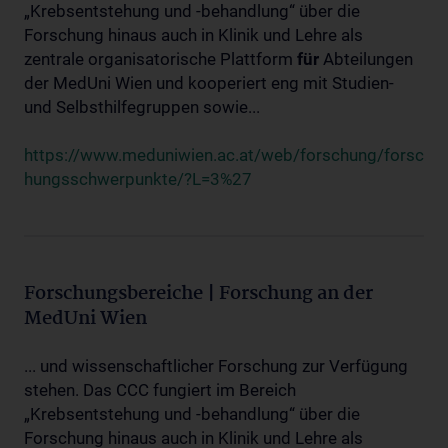
„Krebsentstehung und -behandlung“ über die
Forschung hinaus auch in Klinik und Lehre als
zentrale organisatorische Plattform
für
Abteilungen
der MedUni Wien und kooperiert eng mit Studien-
und Selbsthilfegruppen sowie...
https://www.meduniwien.ac.at/web/forschung/forsc
hungsschwerpunkte/?L=3%27
Forschungsbereiche | Forschung an der
MedUni Wien
... und wissenschaftlicher Forschung zur Verfügung
stehen. Das CCC fungiert im Bereich
„Krebsentstehung und -behandlung“ über die
Forschung hinaus auch in Klinik und Lehre als