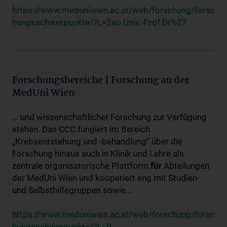
https://www.meduniwien.ac.at/web/forschung/forsc
hungsschwerpunkte/?L=3ao.Univ.-Prof.Dr%27
Forschungsbereiche | Forschung an der
MedUni Wien
... und wissenschaftlicher Forschung zur Verfügung
stehen. Das CCC fungiert im Bereich
„Krebsentstehung und -behandlung“ über die
Forschung hinaus auch in Klinik und Lehre als
zentrale organisatorische Plattform
für
Abteilungen
der MedUni Wien und kooperiert eng mit Studien-
und Selbsthilfegruppen sowie...
https://www.meduniwien.ac.at/web/forschung/forsc
hungsschwerpunkte/?L=0