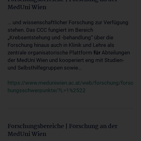
MedUni Wien
... und wissenschaftlicher Forschung zur Verfügung
stehen. Das CCC fungiert im Bereich
„Krebsentstehung und -behandlung“ über die
Forschung hinaus auch in Klinik und Lehre als
zentrale organisatorische Plattform
für
Abteilungen
der MedUni Wien und kooperiert eng mit Studien-
und Selbsthilfegruppen sowie...
https://www.meduniwien.ac.at/web/forschung/forsc
hungsschwerpunkte/?L=1%2522
Forschungsbereiche | Forschung an der
MedUni Wien