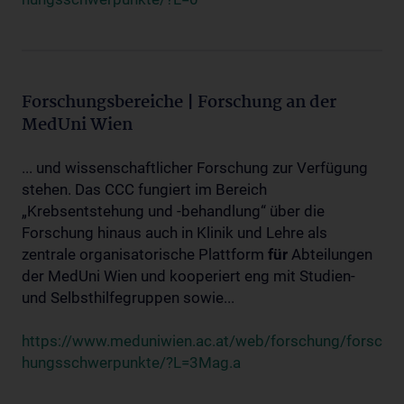
Forschungsbereiche | Forschung an der
MedUni Wien
... und wissenschaftlicher Forschung zur Verfügung
stehen. Das CCC fungiert im Bereich
„Krebsentstehung und -behandlung“ über die
Forschung hinaus auch in Klinik und Lehre als
zentrale organisatorische Plattform
für
Abteilungen
der MedUni Wien und kooperiert eng mit Studien-
und Selbsthilfegruppen sowie...
https://www.meduniwien.ac.at/web/forschung/forsc
hungsschwerpunkte/?L=3Mag.a