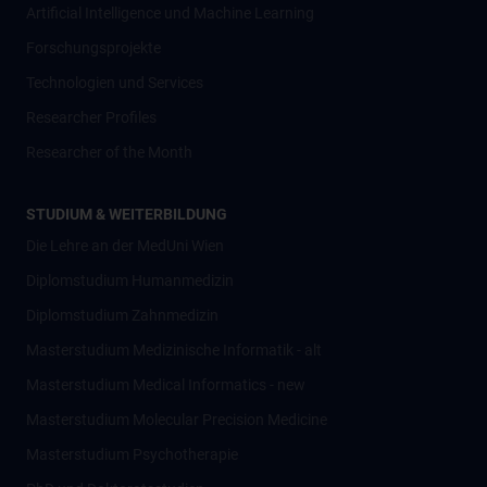
Artificial Intelligence und Machine Learning
Forschungsprojekte
Technologien und Services
Researcher Profiles
Researcher of the Month
STUDIUM & WEITERBILDUNG
Die Lehre an der MedUni Wien
Diplomstudium Humanmedizin
Diplomstudium Zahnmedizin
Masterstudium Medizinische Informatik - alt
Masterstudium Medical Informatics - new
Masterstudium Molecular Precision Medicine
Masterstudium Psychotherapie