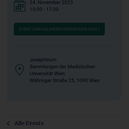
24. November 2023
10:00 - 17:30
EVENT ZUM KALENDER HINZUFÜGEN (ICAL)
Josephinum
Sammlungen der Medizischen
Universität Wien
Währinger Straße 25, 1090 Wien
Alle Events