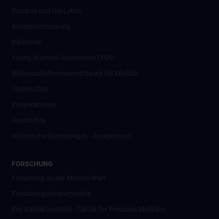
Campus und Uni-Leben
Antidiskriminierung
Bibliothek
Young Scientist Association (YSA)
Wissenschafter­innennetzwerk für Medizin
Alumni Club
Kooperationen
Geschichte
Historische Sammlungen - Josephinum
FORSCHUNG
Forschung an der MedUni Wien
Forschungsschwerpunkte
Eric Kandel Institute - Center for Precision Medicine