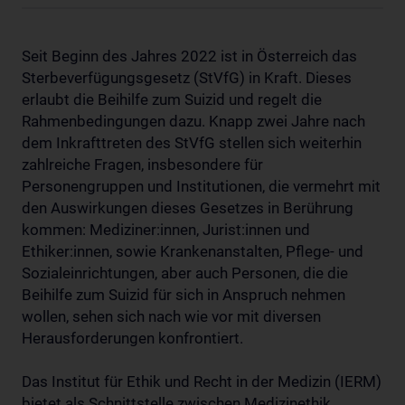
Seit Beginn des Jahres 2022 ist in Österreich das
Sterbeverfügungsgesetz (StVfG) in Kraft. Dieses
erlaubt die Beihilfe zum Suizid und regelt die
Rahmenbedingungen dazu. Knapp zwei Jahre nach
dem Inkrafttreten des StVfG stellen sich weiterhin
zahlreiche Fragen, insbesondere für
Personengruppen und Institutionen, die vermehrt mit
den Auswirkungen dieses Gesetzes in Berührung
kommen: Mediziner:innen, Jurist:innen und
Ethiker:innen, sowie Krankenanstalten, Pflege- und
Sozialeinrichtungen, aber auch Personen, die die
Beihilfe zum Suizid für sich in Anspruch nehmen
wollen, sehen sich nach wie vor mit diversen
Herausforderungen konfrontiert.
Das Institut für Ethik und Recht in der Medizin (IERM)
bietet als Schnittstelle zwischen Medizinethik,