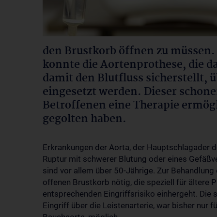
den Brustkorb öffnen zu müssen.
konnte die Aortenprothese, die da
damit den Blutfluss sicherstellt, 
eingesetzt werden. Dieser schone
Betroffenen eine Therapie ermögli
gegolten haben.
Erkrankungen der Aorta, der Hauptschlagader d
Ruptur mit schwerer Blutung oder eines Gefäßve
sind vor allem über 50-Jährige. Zur Behandlung
offenen Brustkorb nötig, die speziell für ältere
entsprechenden Eingriffsrisiko einhergeht. Die
Eingriff über die Leistenarterie, war bisher nur