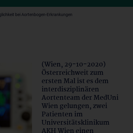
lichkeit bei Aortenbogen-Erkrankungen
(Wien, 29-10-2020)
Österreichweit zum
ersten Mal ist es dem
interdisziplinären
Aortenteam der MedUni
Wien gelungen, zwei
Patienten im
Universitätsklinikum
AKH Wien einen