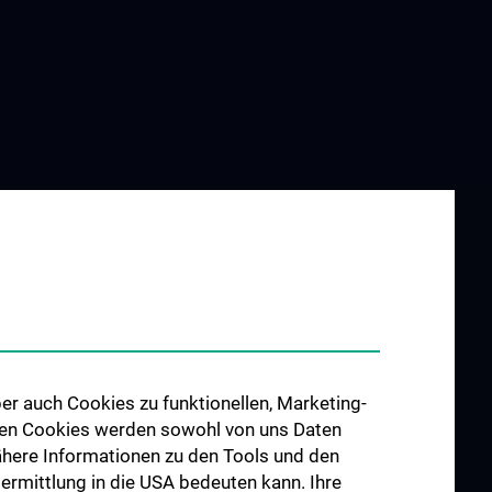
er auch Cookies zu funktionellen, Marketing-
 den Cookies werden sowohl von uns Daten
 Nähere Informationen zu den Tools und den
bermittlung in die USA bedeuten kann. Ihre