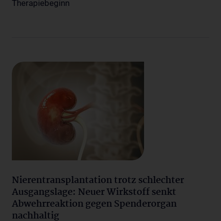
Therapiebeginn
Nierentransplantation trotz schlechter
Ausgangslage: Neuer Wirkstoff senkt
Abwehrreaktion gegen Spenderorgan
nachhaltig