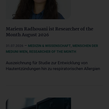
Mariem Radhouani ist Researcher of the
Month August 2026
–
,
31.07.2026
MEDIZIN & WISSENSCHAFT
MENSCHEN DER
,
MEDUNI WIEN
RESEARCHER OF THE MONTH
Auszeichnung für Studie zur Entwicklung von
Hautentzündungen hin zu respiratorischen Allergien