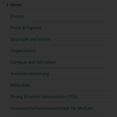
News
Events
Facts & Figures
Strategie und Vision
Organisation
Campus und Uni-Leben
Antidiskriminierung
Bibliothek
Young Scientist Association (YSA)
Wissenschafter­innennetzwerk für Medizin