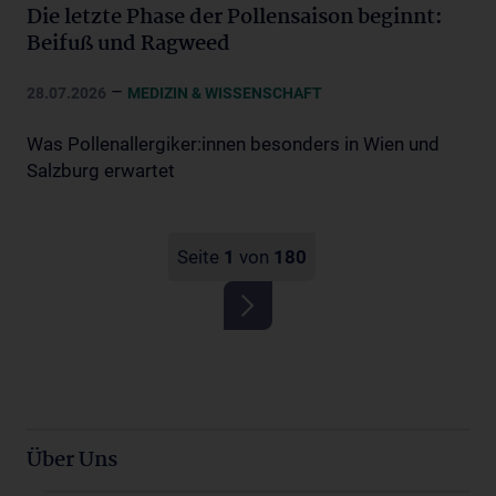
Die letzte Phase der Pollensaison beginnt:
Beifuß und Ragweed
–
28.07.2026
MEDIZIN & WISSENSCHAFT
Was Pollenallergiker:innen besonders in Wien und
Salzburg erwartet
Seite
1
von
180
Über Uns