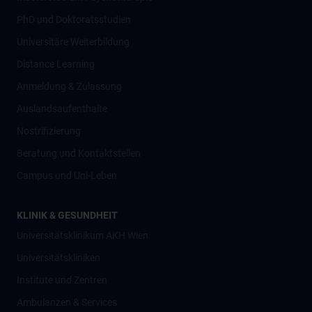
PhD und Doktoratsstudien
Universitäre Weiterbildung
Distance Learning
Anmeldung & Zulassung
Auslandsaufenthalte
Nostrifizierung
Beratung und Kontaktstellen
Campus und Uni-Leben
KLINIK & GESUNDHEIT
Universitätsklinikum AKH Wien
Universitätskliniken
Institute und Zentren
Ambulanzen & Services