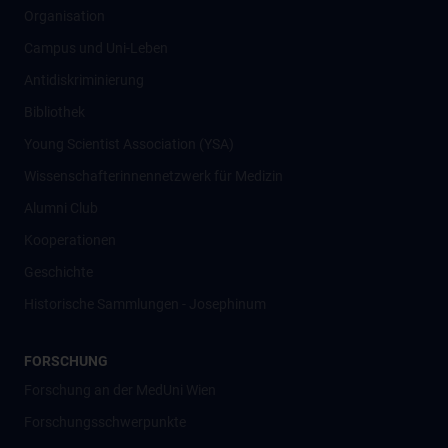
Organisation
Campus und Uni-Leben
Antidiskriminierung
Bibliothek
Young Scientist Association (YSA)
Wissenschafter­innennetzwerk für Medizin
Alumni Club
Kooperationen
Geschichte
Historische Sammlungen - Josephinum
FORSCHUNG
Forschung an der MedUni Wien
Forschungsschwerpunkte