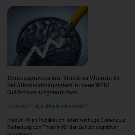
Demenzprävention: Studie zu Vitamin B1
bei Alkoholabhängigkeit in neue WHO-
Guidelines aufgenommen
–
06.08.2026
MEDIZIN & WISSENSCHAFT
MedUni Wien-Publikation liefert wichtige Evidenz zur
Bedeutung von Thiamin für den Schutz kognitiver
Funktionen