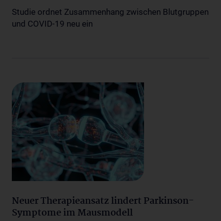
Studie ordnet Zusammenhang zwischen Blutgruppen
und COVID-19 neu ein
Neuer Therapieansatz lindert Parkinson-
Symptome im Mausmodell