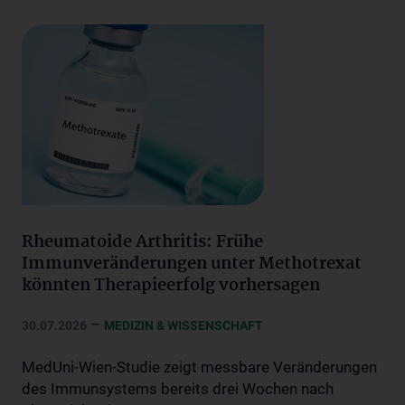
Rheumatoide Arthritis: Frühe
Immunveränderungen unter Methotrexat
könnten Therapieerfolg vorhersagen
–
30.07.2026
MEDIZIN & WISSENSCHAFT
MedUni-Wien-Studie zeigt messbare Veränderungen
des Immunsystems bereits drei Wochen nach