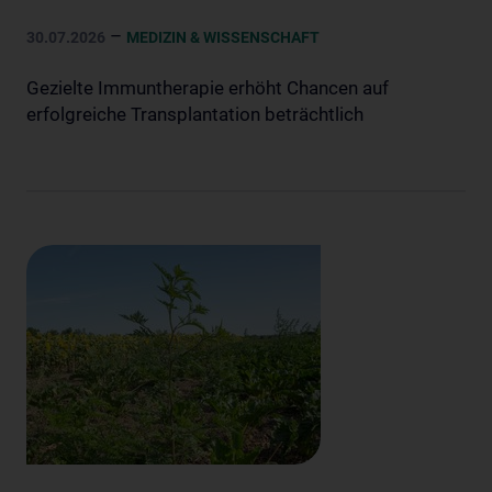
–
30.07.2026
MEDIZIN & WISSENSCHAFT
Gezielte Immuntherapie erhöht Chancen auf
erfolgreiche Transplantation beträchtlich