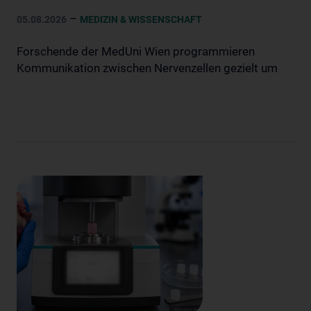
–
05.08.2026
MEDIZIN & WISSENSCHAFT
Forschende der MedUni Wien programmieren
Kommunikation zwischen Nervenzellen gezielt um