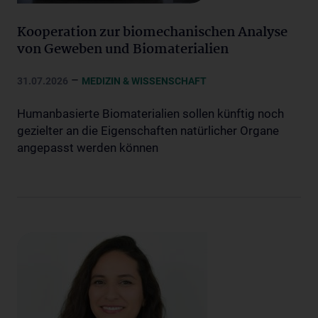
Kooperation zur biomechanischen Analyse
von Geweben und Biomaterialien
–
31.07.2026
MEDIZIN & WISSENSCHAFT
Humanbasierte Biomaterialien sollen künftig noch
gezielter an die Eigenschaften natürlicher Organe
angepasst werden können