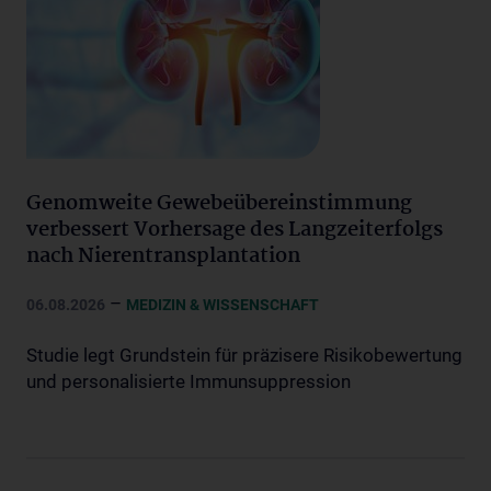
Genomweite Gewebeübereinstimmung
verbessert Vorhersage des Langzeiterfolgs
nach Nierentransplantation
–
06.08.2026
MEDIZIN & WISSENSCHAFT
Studie legt Grundstein für präzisere Risikobewertung
und personalisierte Immunsuppression