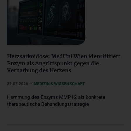
Herzsarkoidose: MedUni Wien identifiziert
Enzym als Angriffspunkt gegen die
Vernarbung des Herzens
–
31.07.2026
MEDIZIN & WISSENSCHAFT
Hemmung des Enzyms MMP12 als konkrete
therapeutische Behandlungstratregie