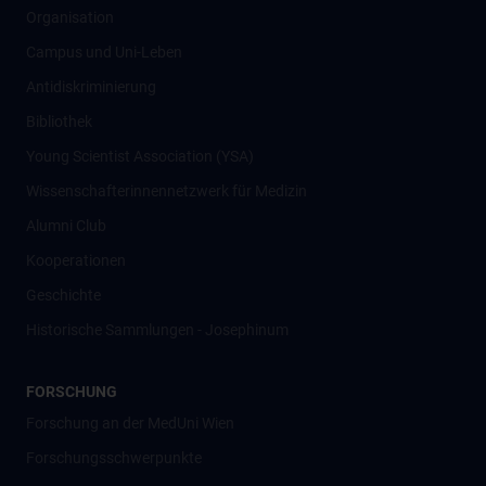
Organisation
Campus und Uni-Leben
Antidiskriminierung
Bibliothek
Young Scientist Association (YSA)
Wissenschafter­innennetzwerk für Medizin
Alumni Club
Kooperationen
Geschichte
Historische Sammlungen - Josephinum
FORSCHUNG
Forschung an der MedUni Wien
Forschungsschwerpunkte