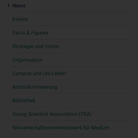
News
Events
Facts & Figures
Strategie und Vision
Organisation
Campus und Uni-Leben
Antidiskriminierung
Bibliothek
Young Scientist Association (YSA)
Wissenschafter­innennetzwerk für Medizin