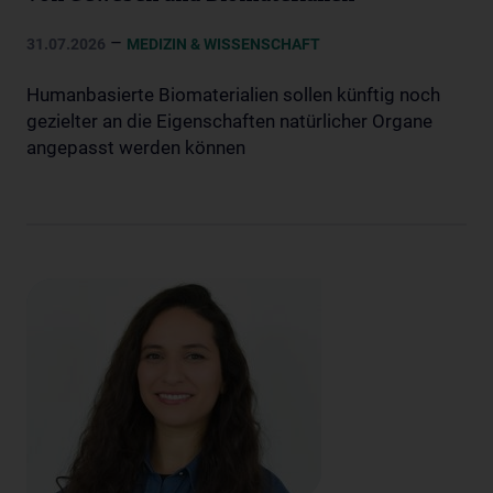
–
31.07.2026
MEDIZIN & WISSENSCHAFT
Humanbasierte Biomaterialien sollen künftig noch
gezielter an die Eigenschaften natürlicher Organe
angepasst werden können