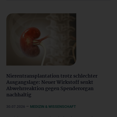
Nierentransplantation trotz schlechter
Ausgangslage: Neuer Wirkstoff senkt
Abwehrreaktion gegen Spenderorgan
nachhaltig
–
30.07.2026
MEDIZIN & WISSENSCHAFT