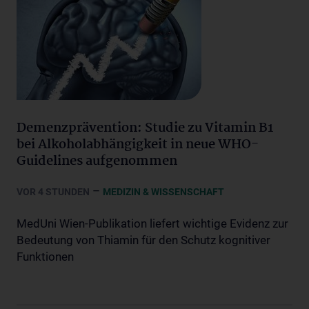
Demenzprävention: Studie zu Vitamin B1
bei Alkoholabhängigkeit in neue WHO-
Guidelines aufgenommen
–
VOR 4 STUNDEN
MEDIZIN & WISSENSCHAFT
MedUni Wien-Publikation liefert wichtige Evidenz zur
Bedeutung von Thiamin für den Schutz kognitiver
Funktionen