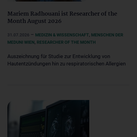
Mariem Radhouani ist Researcher of the
Month August 2026
–
,
31.07.2026
MEDIZIN & WISSENSCHAFT
MENSCHEN DER
,
MEDUNI WIEN
RESEARCHER OF THE MONTH
Auszeichnung für Studie zur Entwicklung von
Hautentzündungen hin zu respiratorischen Allergien