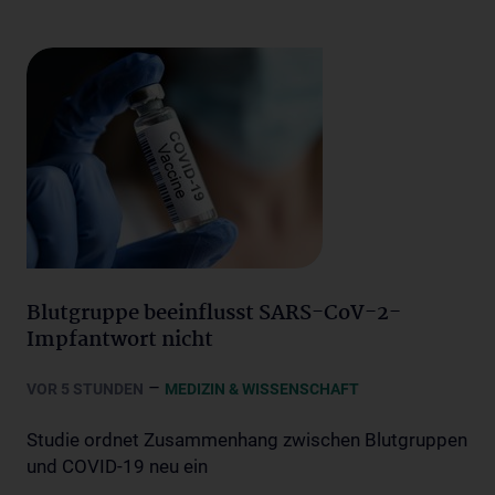
Blutgruppe beeinflusst SARS-CoV-2-
Impfantwort nicht
–
VOR 5 STUNDEN
MEDIZIN & WISSENSCHAFT
Studie ordnet Zusammenhang zwischen Blutgruppen
und COVID-19 neu ein