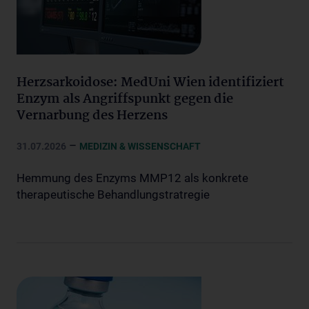
Herzsarkoidose: MedUni Wien identifiziert
Enzym als Angriffspunkt gegen die
Vernarbung des Herzens
–
31.07.2026
MEDIZIN & WISSENSCHAFT
Hemmung des Enzyms MMP12 als konkrete
therapeutische Behandlungstratregie