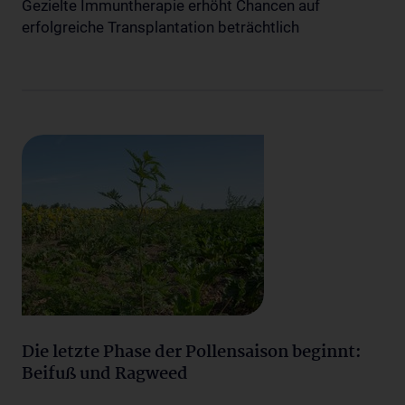
Gezielte Immuntherapie erhöht Chancen auf
erfolgreiche Transplantation beträchtlich
Die letzte Phase der Pollensaison beginnt:
Beifuß und Ragweed