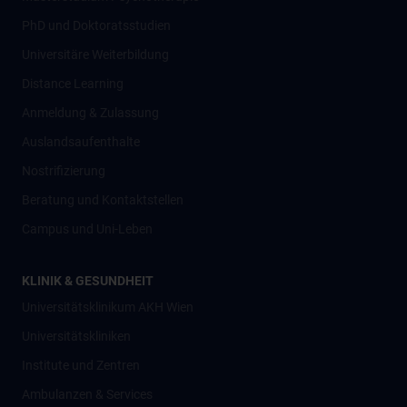
PhD und Doktoratsstudien
Universitäre Weiterbildung
Distance Learning
Anmeldung & Zulassung
Auslandsaufenthalte
Nostrifizierung
Beratung und Kontaktstellen
Campus und Uni-Leben
KLINIK & GESUNDHEIT
Universitätsklinikum AKH Wien
Universitätskliniken
Institute und Zentren
Ambulanzen & Services