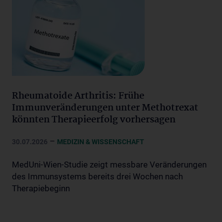
Rheumatoide Arthritis: Frühe
Immunveränderungen unter Methotrexat
könnten Therapieerfolg vorhersagen
–
30.07.2026
MEDIZIN & WISSENSCHAFT
MedUni-Wien-Studie zeigt messbare Veränderungen
des Immunsystems bereits drei Wochen nach
Therapiebeginn