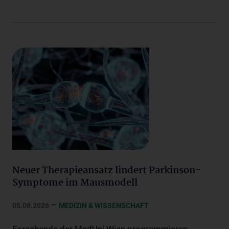
Neuer Therapieansatz lindert Parkinson-
Symptome im Mausmodell
–
05.08.2026
MEDIZIN & WISSENSCHAFT