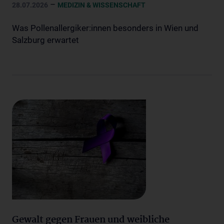
–
28.07.2026
MEDIZIN & WISSENSCHAFT
Was Pollenallergiker:innen besonders in Wien und
Salzburg erwartet
Gewalt gegen Frauen und weibliche