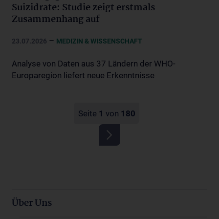
Suizidrate: Studie zeigt erstmals
Zusammenhang auf
–
23.07.2026
MEDIZIN & WISSENSCHAFT
Analyse von Daten aus 37 Ländern der WHO-
Europaregion liefert neue Erkenntnisse
Seite
1
von
180
Über Uns