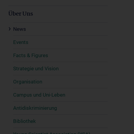
Über Uns
News
Events
Facts & Figures
Strategie und Vision
Organisation
Campus und Uni-Leben
Antidiskriminierung
Bibliothek