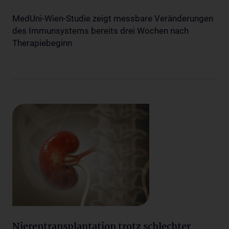
MedUni-Wien-Studie zeigt messbare Veränderungen
des Immunsystems bereits drei Wochen nach
Therapiebeginn
Nierentransplantation trotz schlechter