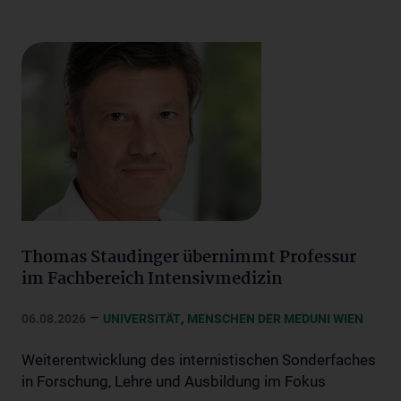
Thomas Staudinger übernimmt Professur
im Fachbereich Intensivmedizin
–
,
06.08.2026
UNIVERSITÄT
MENSCHEN DER MEDUNI WIEN
Weiterentwicklung des internistischen Sonderfaches
in Forschung, Lehre und Ausbildung im Fokus