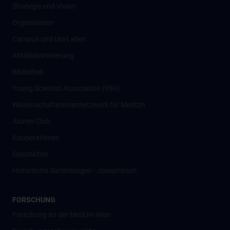
Strategie und Vision
Organisation
Campus und Uni-Leben
Antidiskriminierung
Bibliothek
Young Scientist Association (YSA)
Wissenschafter­innennetzwerk für Medizin
Alumni Club
Kooperationen
Geschichte
Historische Sammlungen - Josephinum
FORSCHUNG
Forschung an der MedUni Wien