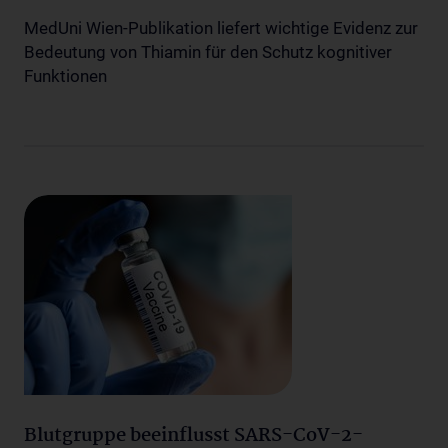
MedUni Wien-Publikation liefert wichtige Evidenz zur
Bedeutung von Thiamin für den Schutz kognitiver
Funktionen
Blutgruppe beeinflusst SARS-CoV-2-