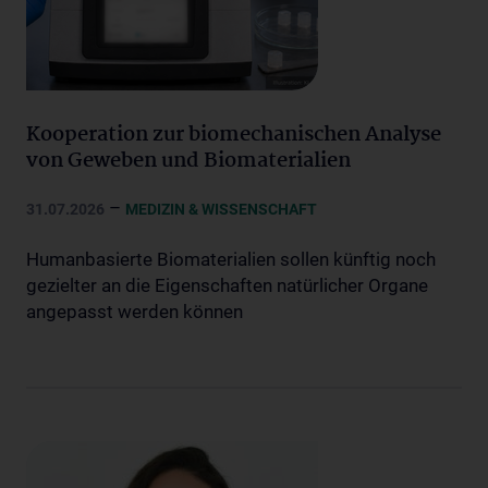
Kooperation zur biomechanischen Analyse
von Geweben und Biomaterialien
–
31.07.2026
MEDIZIN & WISSENSCHAFT
Humanbasierte Biomaterialien sollen künftig noch
gezielter an die Eigenschaften natürlicher Organe
angepasst werden können