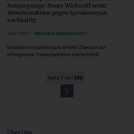
Ausgangslage: Neuer Wirkstoff senkt
Abwehrreaktion gegen Spenderorgan
nachhaltig
–
30.07.2026
MEDIZIN & WISSENSCHAFT
Gezielte Immuntherapie erhöht Chancen auf
erfolgreiche Transplantation beträchtlich
Seite
1
von
588
Über Uns