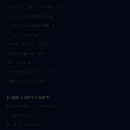
Masterstudium Psychotherapie
PhD und Doktoratsstudien
Universitäre Weiterbildung
Distance Learning
Anmeldung & Zulassung
Auslandsaufenthalte
Nostrifizierung
Beratung und Kontaktstellen
Campus und Uni-Leben
KLINIK & GESUNDHEIT
Universitätsklinikum AKH Wien
Universitätskliniken
Institute und Zentren