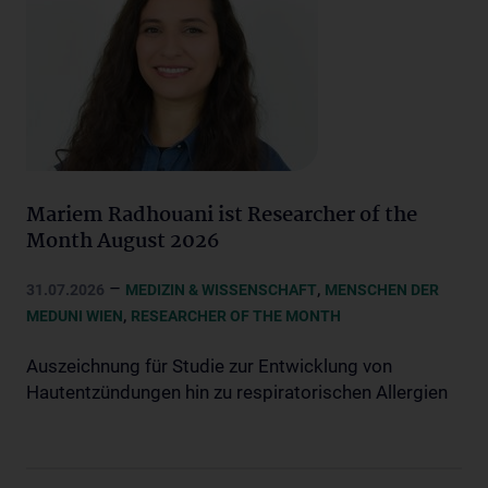
Mariem Radhouani ist Researcher of the
Month August 2026
–
,
31.07.2026
MEDIZIN & WISSENSCHAFT
MENSCHEN DER
,
MEDUNI WIEN
RESEARCHER OF THE MONTH
Auszeichnung für Studie zur Entwicklung von
Hautentzündungen hin zu respiratorischen Allergien