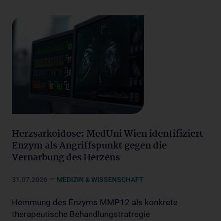
Herzsarkoidose: MedUni Wien identifiziert
Enzym als Angriffspunkt gegen die
Vernarbung des Herzens
–
31.07.2026
MEDIZIN & WISSENSCHAFT
Hemmung des Enzyms MMP12 als konkrete
therapeutische Behandlungstratregie