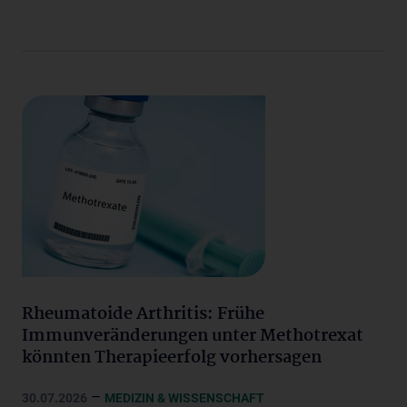
Rheumatoide Arthritis: Frühe
Immunveränderungen unter Methotrexat
könnten Therapieerfolg vorhersagen
–
30.07.2026
MEDIZIN & WISSENSCHAFT