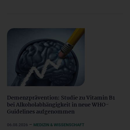
Demenzprävention: Studie zu Vitamin B1
bei Alkoholabhängigkeit in neue WHO-
Guidelines aufgenommen
–
06.08.2026
MEDIZIN & WISSENSCHAFT