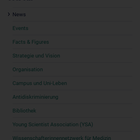
News
Events
Facts & Figures
Strategie und Vision
Organisation
Campus und Uni-Leben
Antidiskriminierung
Bibliothek
Young Scientist Association (YSA)
Wissenschafter­innennetzwerk für Medizin