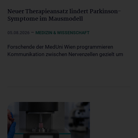
Neuer Therapieansatz lindert Parkinson-
Symptome im Mausmodell
–
05.08.2026
MEDIZIN & WISSENSCHAFT
Forschende der MedUni Wien programmieren
Kommunikation zwischen Nervenzellen gezielt um