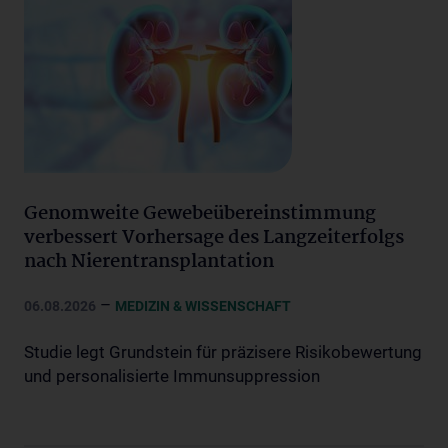
Genomweite Gewebeübereinstimmung
verbessert Vorhersage des Langzeiterfolgs
nach Nierentransplantation
–
06.08.2026
MEDIZIN & WISSENSCHAFT
Studie legt Grundstein für präzisere Risikobewertung
und personalisierte Immunsuppression