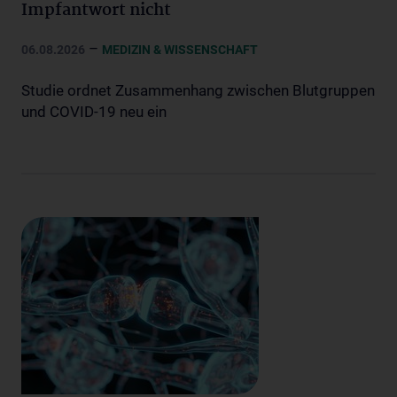
Impfantwort nicht
–
06.08.2026
MEDIZIN & WISSENSCHAFT
Studie ordnet Zusammenhang zwischen Blutgruppen
und COVID-19 neu ein