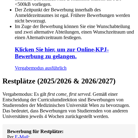
<500kB vorliegen.
Der Zeitpunkt der Bewerbung innerhalb des
Anmeldezeitraumes ist egal. Frühere Bewerbungen werden
nicht bevorzugt.
Im Zuge der Bewerbung können Sie eine Wunschabteilung
und zwei alternative Abteilungen, einen Wunschzeitraum und
einen Alternativzeitraum festlegen.
Klicken Sie hier, um zur Online-KPJ-
Bewerbung zu gelangen.
Vergabemodus ausführlich
Restplätze (2025/2026 & 2026/2027)
Vergabemodus: Es gilt
first come, first served
. Gemäß einer
Entscheidung der Curriculumdirektion sind Bewerbungen von
Studierenden der Medizinischen Universität Wien zu bevorzugen.
Das bedeutet, dass Bewerbungen von Studierenden von anderen
Universitäten jeweils 4 Wochen zurückgestellt werden.
Bewerbung für Restplätze:
Per
E-Mail
: