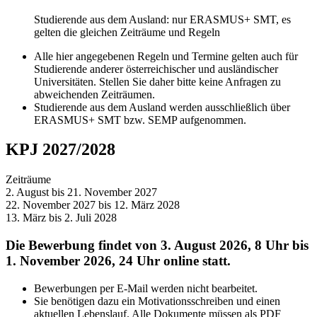
Studierende aus dem Ausland: nur ERASMUS+ SMT, es
gelten die gleichen Zeiträume und Regeln
Alle hier angegebenen Regeln und Termine gelten auch für
Studierende anderer österreichischer und ausländischer
Universitäten. Stellen Sie daher bitte keine Anfragen zu
abweichenden Zeiträumen.
Studierende aus dem Ausland werden ausschließlich über
ERASMUS+ SMT bzw. SEMP aufgenommen.
KPJ 2027/2028
Zeiträume
2. August bis 21. November 2027
22. November 2027 bis 12. März 2028
13. März bis 2. Juli 2028
Die Bewerbung findet von 3. August 2026, 8 Uhr bis
1. November 2026, 24 Uhr online statt.
Bewerbungen per E-Mail werden nicht bearbeitet.
Sie benötigen dazu ein Motivationsschreiben und einen
aktuellen Lebenslauf. Alle Dokumente müssen als PDF