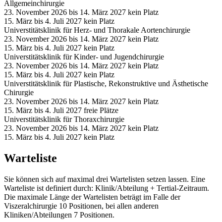
Allgemeinchirurgie
23. November 2026 bis 14. März 2027
kein Platz
15. März bis 4. Juli 2027
kein Platz
Universtitätsklinik für Herz- und Thorakale Aortenchirurgie
23. November 2026 bis 14. März 2027
kein Platz
15. März bis 4. Juli 2027
kein Platz
Universtitätsklinik für Kinder- und Jugendchirurgie
23. November 2026 bis 14. März 2027
kein Platz
15. März bis 4. Juli 2027
kein Platz
Universtitätsklinik für Plastische, Rekonstruktive und Ästhetische
Chirurgie
23. November 2026 bis 14. März 2027
kein Platz
15. März bis 4. Juli 2027
freie Plätze
Universtitätsklinik für Thoraxchirurgie
23. November 2026 bis 14. März 2027
kein Platz
15. März bis 4. Juli 2027
kein Platz
Warteliste
Sie können sich auf maximal drei Wartelisten setzen lassen. Eine
Warteliste ist definiert durch: Klinik/Abteilung + Tertial-Zeitraum.
Die maximale Länge der Wartelisten beträgt im Falle der
Viszeralchirurgie 10 Positionen, bei allen anderen
Kliniken/Abteilungen 7 Positionen.