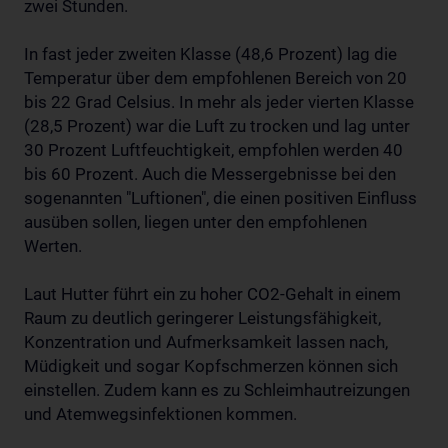
zwei Stunden.
In fast jeder zweiten Klasse (48,6 Prozent) lag die
Temperatur über dem empfohlenen Bereich von 20
bis 22 Grad Celsius. In mehr als jeder vierten Klasse
(28,5 Prozent) war die Luft zu trocken und lag unter
30 Prozent Luftfeuchtigkeit, empfohlen werden 40
bis 60 Prozent. Auch die Messergebnisse bei den
sogenannten "Luftionen", die einen positiven Einfluss
ausüben sollen, liegen unter den empfohlenen
Werten.
Laut Hutter führt ein zu hoher CO2-Gehalt in einem
Raum zu deutlich geringerer Leistungsfähigkeit,
Konzentration und Aufmerksamkeit lassen nach,
Müdigkeit und sogar Kopfschmerzen können sich
einstellen. Zudem kann es zu Schleimhautreizungen
und Atemwegsinfektionen kommen.