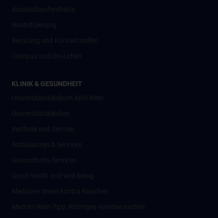
Auslandsaufenthalte
Nostrifizierung
Beratung und Kontaktstellen
Campus und Uni-Leben
KLINIK & GESUNDHEIT
Universitätsklinikum AKH Wien
Universitätskliniken
Institute und Zentren
Ambulanzen & Services
Gesundheits-Services
Good health and well-being
Mediziner:innen kontra Rauchen
MedUni Wien-Tipp: Richtiges Händewaschen