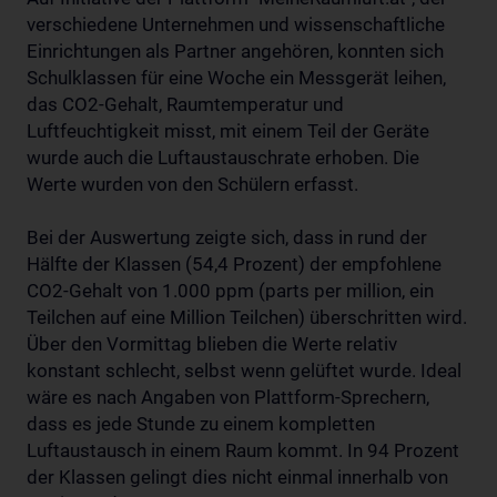
verschiedene Unternehmen und wissenschaftliche
Einrichtungen als Partner angehören, konnten sich
Schulklassen für eine Woche ein Messgerät leihen,
das CO2-Gehalt, Raumtemperatur und
Luftfeuchtigkeit misst, mit einem Teil der Geräte
wurde auch die Luftaustauschrate erhoben. Die
Werte wurden von den Schülern erfasst.
Bei der Auswertung zeigte sich, dass in rund der
Hälfte der Klassen (54,4 Prozent) der empfohlene
CO2-Gehalt von 1.000 ppm (parts per million, ein
Teilchen auf eine Million Teilchen) überschritten wird.
Über den Vormittag blieben die Werte relativ
konstant schlecht, selbst wenn gelüftet wurde. Ideal
wäre es nach Angaben von Plattform-Sprechern,
dass es jede Stunde zu einem kompletten
Luftaustausch in einem Raum kommt. In 94 Prozent
der Klassen gelingt dies nicht einmal innerhalb von