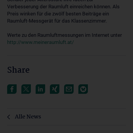
Verbesserung der Raumluft einreichen können. Als
Preis winken für die zwölf besten Beiträge ein
Raumluft-Messgerät für das Klassenzimmer.
Werte zu den Raumluftmessungen im Internet unter
http://www.meineraumluft.at/
Share
Alle News