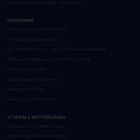
Historische Sammlungen - Josephinum
FORSCHUNG
Forschung an der MedUni Wien
Forschungsschwerpunkte
Eric Kandel Institute - Center for Precision Medicine
Artificial Intelligence und Machine Learning
Forschungsprojekte
Technologien und Services
Researcher Profiles
Researcher of the Month
STUDIUM & WEITERBILDUNG
Die Lehre an der MedUni Wien
Diplomstudium Humanmedizin