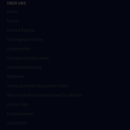
ÜBER UNS
News
Events
Facts & Figures
Strategie und Vision
Organisation
Campus und Uni-Leben
Antidiskriminierung
Bibliothek
Young Scientist Association (YSA)
Wissenschafter­innennetzwerk für Medizin
Alumni Club
Kooperationen
Geschichte