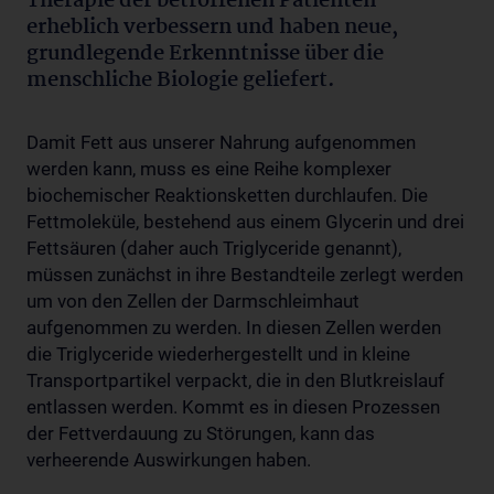
Therapie der betroffenen Patienten
erheblich verbessern und haben neue,
grundlegende Erkenntnisse über die
menschliche Biologie geliefert.
Damit Fett aus unserer Nahrung aufgenommen
werden kann, muss es eine Reihe komplexer
biochemischer Reaktionsketten durchlaufen. Die
Fettmoleküle, bestehend aus einem Glycerin und drei
Fettsäuren (daher auch Triglyceride genannt),
müssen zunächst in ihre Bestandteile zerlegt werden
um von den Zellen der Darmschleimhaut
aufgenommen zu werden. In diesen Zellen werden
die Triglyceride wiederhergestellt und in kleine
Transportpartikel verpackt, die in den Blutkreislauf
entlassen werden. Kommt es in diesen Prozessen
der Fettverdauung zu Störungen, kann das
verheerende Auswirkungen haben.