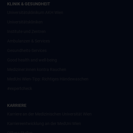
KLINIK & GESUNDHEIT
Universitätsklinikum AKH Wien
Universitätskliniken
Institute und Zentren
Ambulanzen & Services
Gesundheits-Services
Good health and well-being
Mediziner:innen kontra Rauchen
MedUni Wien-Tipp: Richtiges Händewaschen
#expertcheck
KARRIERE
Karriere an der Medizinischen Universität Wien
Karriereentwicklung an der MedUni Wien