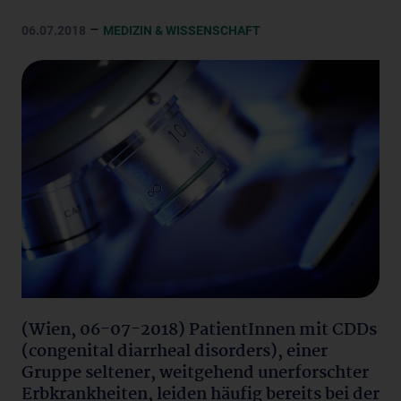
–
06.07.2018
MEDIZIN & WISSENSCHAFT
(Wien, 06-07-2018) PatientInnen mit CDDs
(congenital diarrheal disorders), einer
Gruppe seltener, weitgehend unerforschter
Erbkrankheiten, leiden häufig bereits bei der