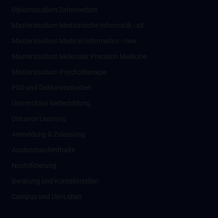
Diplomstudium Zahnmedizin
Masterstudium Medizinische Informatik - alt
Masterstudium Medical Informatics - new
Masterstudium Molecular Precision Medicine
Masterstudium Psychotherapie
PhD und Doktoratsstudien
Universitäre Weiterbildung
Distance Learning
Anmeldung & Zulassung
Auslandsaufenthalte
Nostrifizierung
Beratung und Kontaktstellen
Campus und Uni-Leben