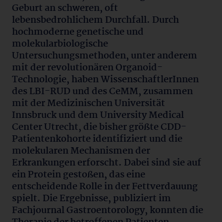
Geburt an schweren, oft
lebensbedrohlichem Durchfall. Durch
hochmoderne genetische und
molekularbiologische
Untersuchungsmethoden, unter anderem
mit der revolutionären Organoid-
Technologie, haben WissenschaftlerInnen
des LBI-RUD und des CeMM, zusammen
mit der Medizinischen Universität
Innsbruck und dem University Medical
Center Utrecht, die bisher größte CDD-
Patientenkohorte identifiziert und die
molekularen Mechanismen der
Erkrankungen erforscht. Dabei sind sie auf
ein Protein gestoßen, das eine
entscheidende Rolle in der Fettverdauung
spielt. Die Ergebnisse, publiziert im
Fachjournal Gastroentorology, konnten die