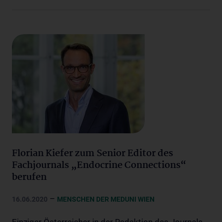
Florian Kiefer zum Senior Editor des
Fachjournals „Endocrine Connections“
berufen
–
16.06.2020
MENSCHEN DER MEDUNI WIEN