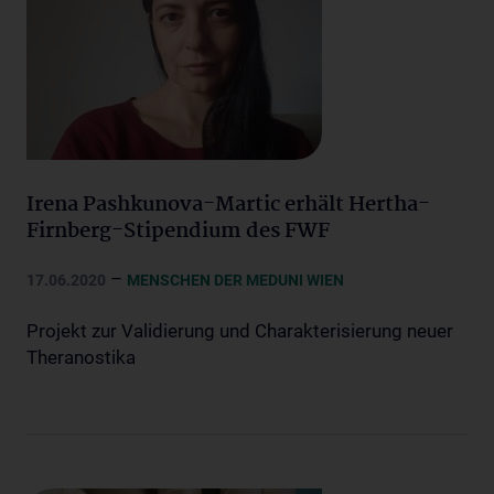
Irena Pashkunova-Martic erhält Hertha-
Firnberg-Stipendium des FWF
–
17.06.2020
MENSCHEN DER MEDUNI WIEN
Projekt zur Validierung und Charakterisierung neuer
Theranostika