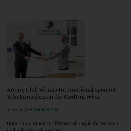
Rotary Club Vienna International spendet
Schutzmasken an die MedUni Wien
–
10.06.2020
UNIVERSITÄT
Über 7.000 Stück zertifizierte chirurgische Masken
und Schutzmasken KN95