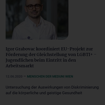
Igor Grabovac koordiniert EU-Projekt zur
Förderung der Gleichstellung von LGBTI+ -
Jugendlichen beim Eintritt in den
Arbeitsmarkt
–
12.06.2020
MENSCHEN DER MEDUNI WIEN
Untersuchung der Auswirkungen von Diskriminierung
auf die körperliche und geistige Gesundheit