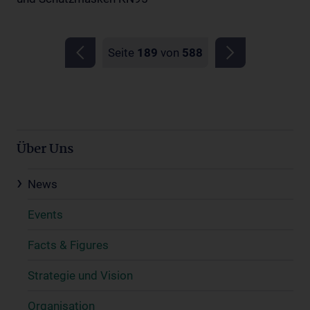
Seite
189
von
588
Über Uns
News
Events
Facts & Figures
Strategie und Vision
Organisation