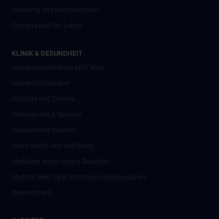
Beratung und Kontaktstellen
Campus und Uni-Leben
KLINIK & GESUNDHEIT
Universitätsklinikum AKH Wien
Universitätskliniken
Institute und Zentren
Ambulanzen & Services
Gesundheits-Services
Good health and well-being
Mediziner:innen kontra Rauchen
MedUni Wien-Tipp: Richtiges Händewaschen
#expertcheck