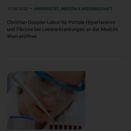
–
,
15.06.2020
UNIVERSITÄT
MEDIZIN & WISSENSCHAFT
Christian-Doppler-Labor für Portale Hypertension
und Fibrose bei Lebererkrankungen an der MedUni
Wien eröffnet