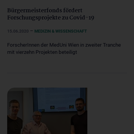
Bürgermeisterfonds fördert
Forschungsprojekte zu Covid-19
–
15.06.2020
MEDIZIN & WISSENSCHAFT
ForscherInnen der MedUni Wien in zweiter Tranche
mit vierzehn Projekten beteiligt