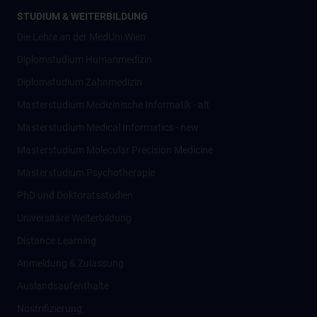
STUDIUM & WEITERBILDUNG
Die Lehre an der MedUni Wien
Diplomstudium Humanmedizin
Diplomstudium Zahnmedizin
Masterstudium Medizinische Informatik - alt
Masterstudium Medical Informatics - new
Masterstudium Molecular Precision Medicine
Masterstudium Psychotherapie
PhD und Doktoratsstudien
Universitäre Weiterbildung
Distance Learning
Anmeldung & Zulassung
Auslandsaufenthalte
Nostrifizierung