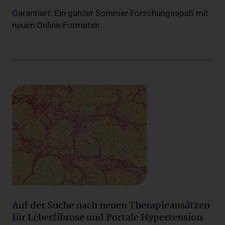
Garantiert: Ein ganzer Sommer Forschungsspaß mit
neuen Online-Formaten
Auf der Suche nach neuen Therapieansätzen
für Leberfibrose und Portale Hypertension