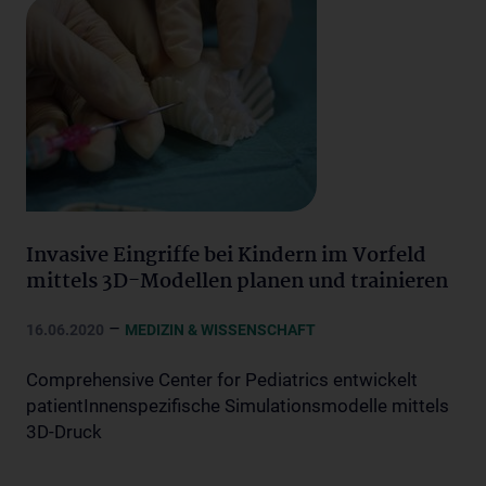
Invasive Eingriffe bei Kindern im Vorfeld
mittels 3D-Modellen planen und trainieren
–
16.06.2020
MEDIZIN & WISSENSCHAFT
Comprehensive Center for Pediatrics entwickelt
patientInnenspezifische Simulationsmodelle mittels
3D-Druck