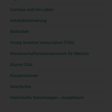
Campus und Uni-Leben
Antidiskriminierung
Bibliothek
Young Scientist Association (YSA)
Wissenschafter­innennetzwerk für Medizin
Alumni Club
Kooperationen
Geschichte
Historische Sammlungen - Josephinum