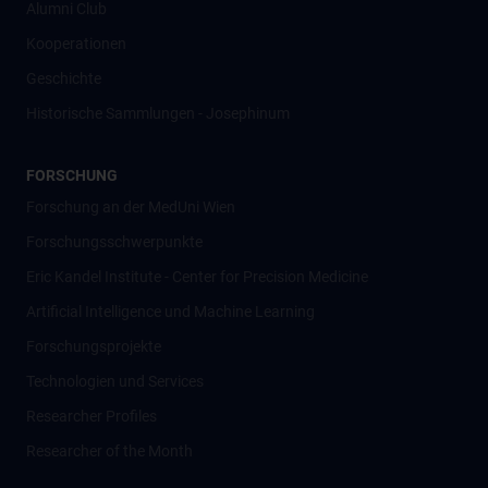
Alumni Club
Kooperationen
Geschichte
Historische Sammlungen - Josephinum
FORSCHUNG
Forschung an der MedUni Wien
Forschungsschwerpunkte
Eric Kandel Institute - Center for Precision Medicine
Artificial Intelligence und Machine Learning
Forschungsprojekte
Technologien und Services
Researcher Profiles
Researcher of the Month