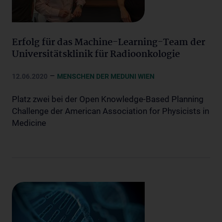
Erfolg für das Machine-Learning-Team der
Universitätsklinik für Radioonkologie
–
12.06.2020
MENSCHEN DER MEDUNI WIEN
Platz zwei bei der Open Knowledge-Based Planning
Challenge der American Association for Physicists in
Medicine