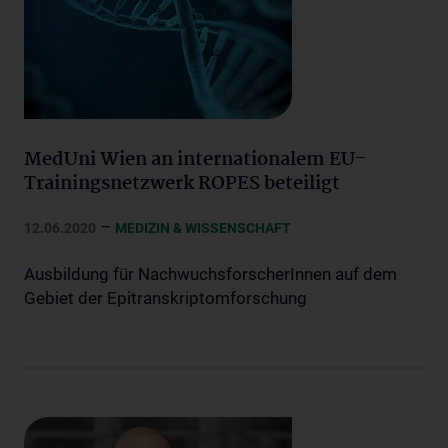
MedUni Wien an internationalem EU-
Trainingsnetzwerk ROPES beteiligt
–
12.06.2020
MEDIZIN & WISSENSCHAFT
Ausbildung für NachwuchsforscherInnen auf dem
Gebiet der Epitranskriptomforschung