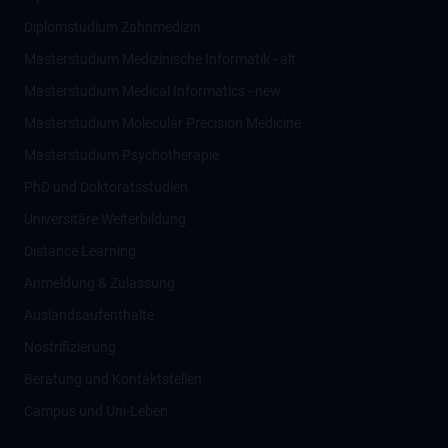
Diplomstudium Zahnmedizin
Masterstudium Medizinische Informatik - alt
Masterstudium Medical Informatics - new
Masterstudium Molecular Precision Medicine
Masterstudium Psychotherapie
PhD und Doktoratsstudien
Universitäre Weiterbildung
Distance Learning
Anmeldung & Zulassung
Auslandsaufenthalte
Nostrifizierung
Beratung und Kontaktstellen
Campus und Uni-Leben