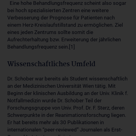
Eine hohe Behandlungsfrequenz scheint also sogar
bei hoch spezialisierten Zentren eine weitere
Verbesserung der Prognose für Patienten nach
einem Herz-Kreislaufstillstand zu ermöglichen. Ziel
eines jeden Zentrums sollte somit die
Aufrechterhaltung bzw. Erweiterung der jährlichen
Behandlungsfrequenz sein.[1]
Wissenschaftliches Umfeld
Dr. Schober war bereits als Student wissenschaftlich
an der Medizinischen Universität Wien tätig. Mit
Beginn der klinischen Ausbildung an der Univ. Klinik f.
Notfallmedizin wurde Dr. Schober Teil der
Forschungsgruppe von Univ. Prof. Dr. F. Sterz, deren
Schwerpunkte in der Reanimationsforschung liegen.
Er hat bereits mehr als 30 Publikationen in
internationalen “peer-reviewed” Journalen als Erst-