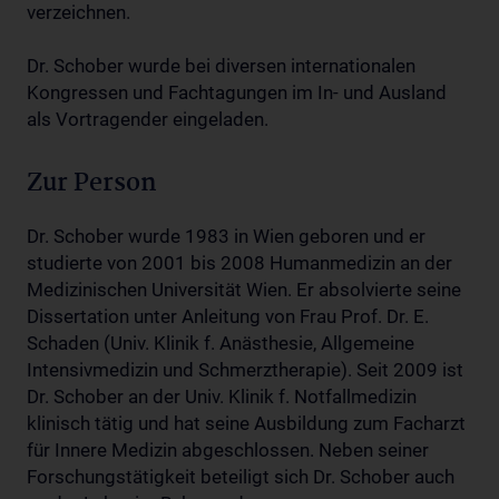
verzeichnen.
Dr. Schober wurde bei diversen internationalen
Kongressen und Fachtagungen im In- und Ausland
als Vortragender eingeladen.
Zur Person
Dr. Schober wurde 1983 in Wien geboren und er
studierte von 2001 bis 2008 Humanmedizin an der
Medizinischen Universität Wien. Er absolvierte seine
Dissertation unter Anleitung von Frau Prof. Dr. E.
Schaden (Univ. Klinik f. Anästhesie, Allgemeine
Intensivmedizin und Schmerztherapie). Seit 2009 ist
Dr. Schober an der Univ. Klinik f. Notfallmedizin
klinisch tätig und hat seine Ausbildung zum Facharzt
für Innere Medizin abgeschlossen. Neben seiner
Forschungstätigkeit beteiligt sich Dr. Schober auch