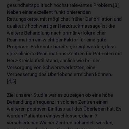
gesundheitspolitisch höchst relevantes Problem.[3]
Neben einer exzellent funktionierenden
Rettungskette, mit möglichst früher Defibrillation und
qualitativ hochwertiger Herzdruckmassage ist die
weitere Behandlung nach primär erfolgreicher
Reanimation ein wichtiger Faktor für eine gute
Prognose. Es konnte bereits gezeigt werden, dass
spezialisierte Reanimations-Zentren für Patienten mit
Herz-Kreislaufstillstand, ähnlich wie bei der
Versorgung von Schwerstverletzten, eine
Verbesserung des Überlebens erreichen können.
[4,5]
Ziel unserer Studie war es zu zeigen ob eine hohe
Behandlungsfrequenz in solchen Zentren einen
weiteren positiven Einfluss auf das Überleben hat. Es
wurden Patienten eingeschlossen, die in 7
verschiedenen Wiener Zentren behandelt wurden,