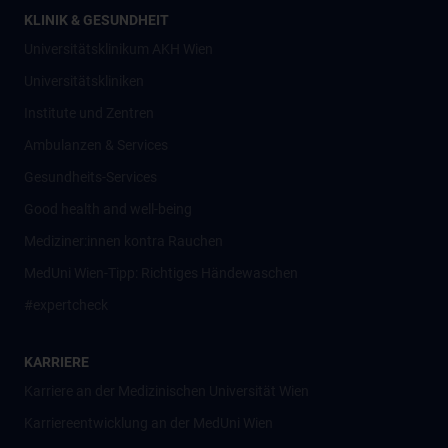
KLINIK & GESUNDHEIT
Universitätsklinikum AKH Wien
Universitätskliniken
Institute und Zentren
Ambulanzen & Services
Gesundheits-Services
Good health and well-being
Mediziner:innen kontra Rauchen
MedUni Wien-Tipp: Richtiges Händewaschen
#expertcheck
KARRIERE
Karriere an der Medizinischen Universität Wien
Karriereentwicklung an der MedUni Wien