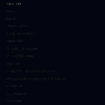
ÜBER UNS
News
Events
Facts & Figures
Strategie und Vision
Organisation
Campus und Uni-Leben
Antidiskriminierung
Bibliothek
Young Scientist Association (YSA)
Wissenschafter­innennetzwerk für Medizin
Alumni Club
Kooperationen
Geschichte