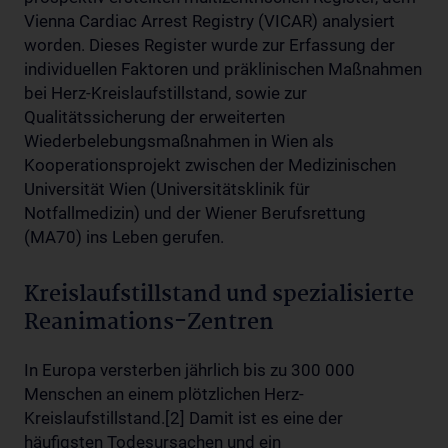
Vienna Cardiac Arrest Registry (VICAR) analysiert
worden. Dieses Register wurde zur Erfassung der
individuellen Faktoren und präklinischen Maßnahmen
bei Herz-Kreislaufstillstand, sowie zur
Qualitätssicherung der erweiterten
Wiederbelebungsmaßnahmen in Wien als
Kooperationsprojekt zwischen der Medizinischen
Universität Wien (Universitätsklinik für
Notfallmedizin) und der Wiener Berufsrettung
(MA70) ins Leben gerufen.
Kreislaufstillstand und spezialisierte
Reanimations-Zentren
In Europa versterben jährlich bis zu 300 000
Menschen an einem plötzlichen Herz-
Kreislaufstillstand.[2] Damit ist es eine der
häufigsten Todesursachen und ein