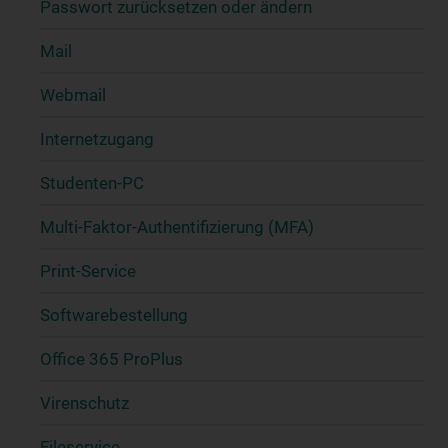
Passwort zurücksetzen oder ändern
Mail
Webmail
Internetzugang
Studenten-PC
Multi-Faktor-Authentifizierung (MFA)
Print-Service
Softwarebestellung
Office 365 ProPlus
Virenschutz
Fileservice