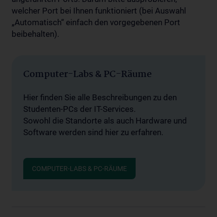
welcher Port bei Ihnen funktioniert (bei Auswahl
„Automatisch“ einfach den vorgegebenen Port
beibehalten).
Computer-Labs & PC-Räume
Hier finden Sie alle Beschreibungen zu den
Studenten-PCs der IT-Services.
Sowohl die Standorte als auch Hardware und
Software werden sind hier zu erfahren.
COMPUTER-LABS & PC-RÄUME