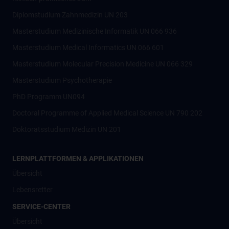
Diplomstudium Zahnmedizin UN 203
Masterstudium Medizinische Informatik UN 066 936
Masterstudium Medical Informatics UN 066 601
Masterstudium Molecular Precision Medicine UN 066 329
Masterstudium Psychotherapie
PhD Programm UN094
Doctoral Programme of Applied Medical Science UN 790 202
Doktoratsstudium Medizin UN 201
LERNPLATTFORMEN & APPLIKATIONEN
Übersicht
Lebensretter
SERVICE-CENTER
Übersicht