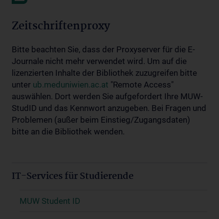
Zeitschriftenproxy
Bitte beachten Sie, dass der Proxyserver für die E-
Journale nicht mehr verwendet wird. Um auf die
lizenzierten Inhalte der Bibliothek zuzugreifen bitte
unter
ub.meduniwien.ac.at
"Remote Access"
auswählen. Dort werden Sie aufgefordert Ihre MUW-
StudID und das Kennwort anzugeben. Bei Fragen und
Problemen (außer beim Einstieg/Zugangsdaten)
bitte an die Bibliothek wenden.
IT-Services für Studierende
MUW Student ID