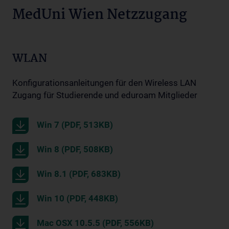
MedUni Wien Netzzugang
WLAN
Konfigurationsanleitungen für den Wireless LAN
Zugang
für Studierende und eduroam Mitglieder
Win 7 (PDF, 513KB)
Win 8 (PDF, 508KB)
Win 8.1 (PDF, 683KB)
Win 10 (PDF, 448KB)
Mac OSX 10.5.5 (PDF, 556KB)