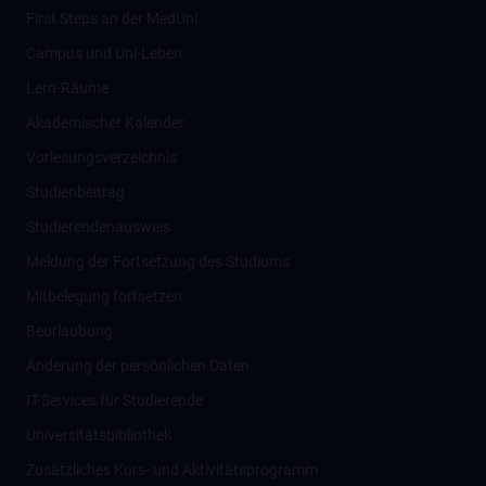
First Steps an der MedUni
Campus und Uni-Leben
Lern-Räume
Akademischer Kalender
Vorlesungsverzeichnis
Studienbeitrag
Studierendenausweis
Meldung der Fortsetzung des Studiums
Mitbelegung fortsetzen
Beurlaubung
Änderung der persönlichen Daten
IT-Services für Studierende
Universitätsbibliothek
Zusätzliches Kurs- und Aktivitätsprogramm