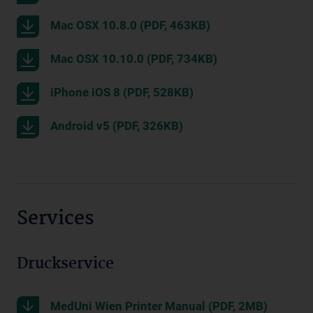
Mac OSX 10.8.0 (PDF, 463KB)
Mac OSX 10.10.0 (PDF, 734KB)
iPhone iOS 8 (PDF, 528KB)
Android v5 (PDF, 326KB)
Services
Druckservice
MedUni Wien Printer Manual (PDF, 2MB)