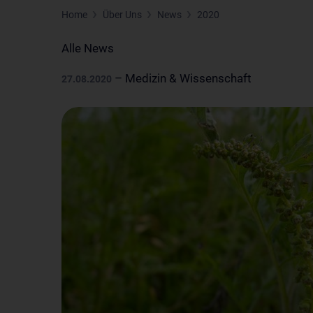
Home
Über Uns
News
2020
Alle News
– Medizin & Wissenschaft
27.08.2020