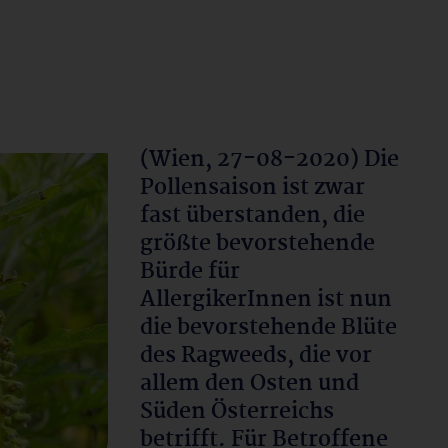
(Wien, 27-08-2020) Die
Pollensaison ist zwar
fast überstanden, die
größte bevorstehende
Bürde für
AllergikerInnen ist nun
die bevorstehende Blüte
des Ragweeds, die vor
allem den Osten und
Süden Österreichs
betrifft. Für Betroffene