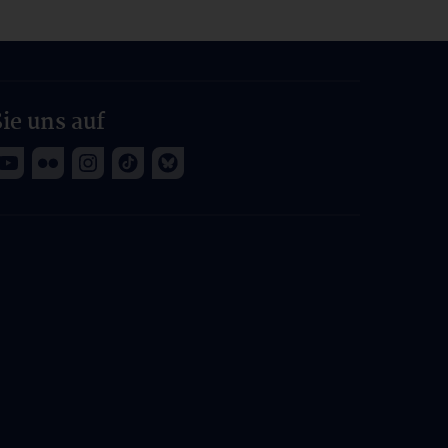
ie uns auf