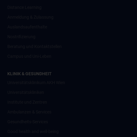
Distance Learning
Anmeldung & Zulassung
Auslandsaufenthalte
Nostrifizierung
Beratung und Kontaktstellen
Campus und Uni-Leben
KLINIK & GESUNDHEIT
Universitätsklinikum AKH Wien
Universitätskliniken
Institute und Zentren
Ambulanzen & Services
Gesundheits-Services
Good health and well-being