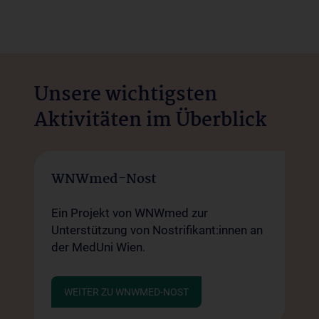
Unsere wichtigsten
Aktivitäten im Überblick
WNWmed-Nost
Ein Projekt von WNWmed zur
Unterstützung von Nostrifikant:innen an
der MedUni Wien.
WEITER ZU WNWMED-NOST