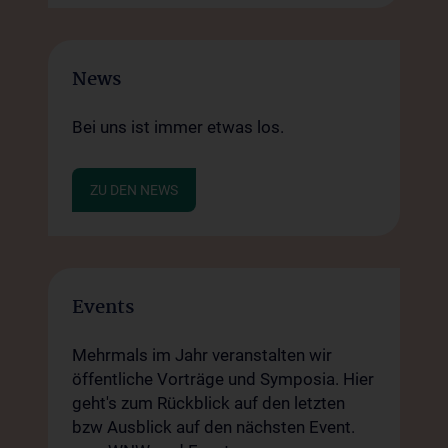
News
Bei uns ist immer etwas los.
ZU DEN NEWS
Events
Mehrmals im Jahr veranstalten wir
öffentliche Vorträge und Symposia. Hier
geht's zum Rückblick auf den letzten
bzw Ausblick auf den nächsten Event.