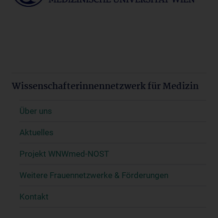
Wissenschafterinnennetzwerk für Medizin
Über uns
Aktuelles
Projekt WNWmed-NOST
Weitere Frauennetzwerke & Förderungen
Kontakt