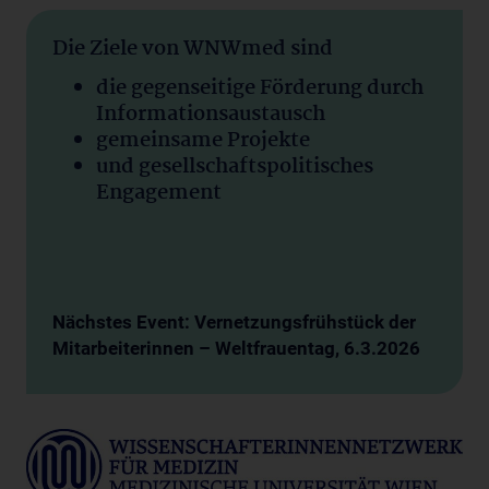
Die
Ziele von WNWmed
sind
die gegenseitige Förderung durch
Informationsaustausch
gemeinsame Projekte
und gesellschaftspolitisches
Engagement
Nächstes Event: Vernetzungsfrühstück der
Mitarbeiterinnen – Weltfrauentag, 6.3.2026