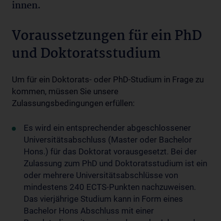
innen.
Voraussetzungen für ein PhD
und Doktoratsstudium
Um für ein Doktorats- oder PhD-Studium in Frage zu
kommen, müssen Sie unsere
Zulassungsbedingungen erfüllen:
Es wird ein entsprechender abgeschlossener
Universitätsabschluss (Master oder Bachelor
Hons.) für das Doktorat vorausgesetzt. Bei der
Zulassung zum PhD und Doktoratsstudium ist ein
oder mehrere Universitätsabschlüsse von
mindestens 240 ECTS-Punkten nachzuweisen.
Das vierjährige Studium kann in Form eines
Bachelor Hons Abschluss mit einer