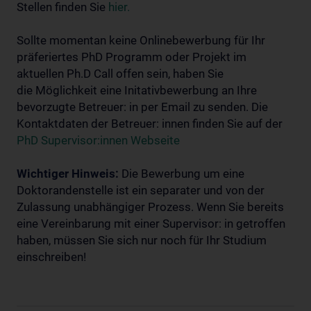
Stellen finden Sie
hier.
Sollte momentan keine Onlinebewerbung für Ihr
präferiertes PhD Programm oder Projekt im
aktuellen Ph.D Call offen sein, haben Sie
die Möglichkeit eine Initativbewerbung an Ihre
bevorzugte Betreuer: in per Email zu senden. Die
Kontaktdaten der Betreuer: innen finden Sie auf der
PhD Supervisor:innen Webseite
Wichtiger Hinweis:
Die Bewerbung um eine
Doktorandenstelle ist ein separater und von der
Zulassung unabhängiger Prozess. Wenn Sie bereits
eine Vereinbarung mit einer Supervisor: in getroffen
haben, müssen Sie sich nur noch für Ihr Studium
einschreiben!