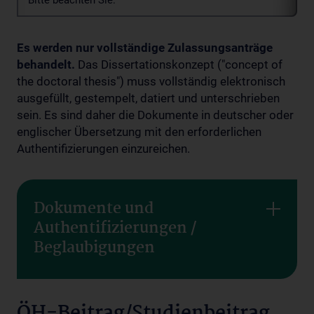
Bitte beachten Sie:
Es werden nur vollständige Zulassungsanträge
behandelt.
Das Dissertationskonzept ("concept of
the doctoral thesis") muss vollständig elektronisch
ausgefüllt, gestempelt, datiert und unterschrieben
sein. Es sind daher die Dokumente in deutscher oder
englischer Übersetzung mit den erforderlichen
Authentifizierungen einzureichen.
Dokumente und
Authentifizierungen /
Beglaubigungen