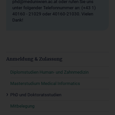
phd@meduniwien.ac.at oder rufen Sie uns
unter folgender Telefonnummer an: (+43 1)
40160 - 21029 oder 40160-21030. Vielen
Dank!
Anmeldung & Zulassung
Diplomstudien Human- und Zahnmedizin
Masterstudium Medical Informatics
PhD und Doktoratsstudien
Mitbelegung