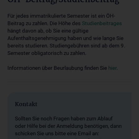
ÖH-Beitrag/Studienbeitrag
Für jedes immatrikulierte Semester ist ein ÖH-
Beitrag zu zahlen. Die Höhe des
Studienbeitrages
hängt davon ab, ob Sie eine gültige
Aufenthaltsgenehmigung haben und wie lange Sie
bereits studieren. Studiengebühren sind ab dem 9.
Semester obligatorisch zu zahlen.
Informationen über Beurlaubung finden Sie
hier
.
Kontakt
Sollten Sie noch Fragen haben zum Ablauf
oder Hilfe bei der Anmeldung benötigen, dann
schicken Sie uns bitte eine Email an: