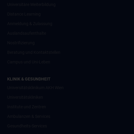
Universitäre Weiterbildung
Distance Learning
Anmeldung & Zulassung
Auslandsaufenthalte
Nostrifizierung
Beratung und Kontaktstellen
Campus und Uni-Leben
KLINIK & GESUNDHEIT
Universitätsklinikum AKH Wien
Universitätskliniken
Institute und Zentren
Ambulanzen & Services
Gesundheits-Services