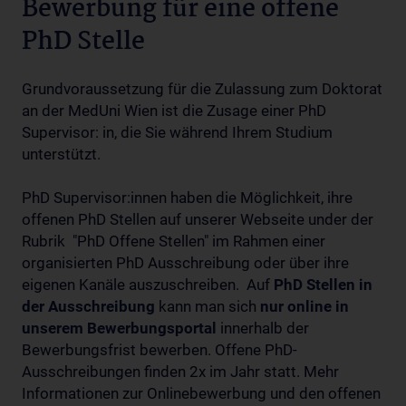
Bewerbung für eine offene
PhD Stelle
Grundvoraussetzung für die Zulassung zum Doktorat
an der MedUni Wien ist die Zusage einer PhD
Supervisor: in, die Sie während Ihrem Studium
unterstützt.
PhD Supervisor:innen haben die Möglichkeit, ihre
offenen PhD Stellen auf unserer Webseite under der
Rubrik "PhD Offene Stellen" im Rahmen einer
organisierten PhD Ausschreibung oder über ihre
eigenen Kanäle auszuschreiben. Auf
PhD Stellen in
der Ausschreibung
kann man sich
nur online in
unserem Bewerbungsportal
innerhalb der
Bewerbungsfrist bewerben. Offene PhD-
Ausschreibungen finden 2x im Jahr statt. Mehr
Informationen zur Onlinebewerbung und den offenen