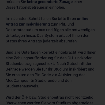
müssen Sie
keine gesonderte Zusage
einer
Dissertationsbetreuer:in einholen.
Im nächsten Schritt füllen Sie bitte Ihren
online
Antrag zur Inskribierung
zum PhD und
Doktoratsstudium aus und fügen alle notwendigen
Unterlagen hinzu. Das System erlaubt Ihnen den
Status Ihres Antrags jederzeit abzurufen.
Sind alle Unterlagen korrekt eingebracht, wird Ihnen
eine Zahlungsaufforderung für den ÖH- und/oder
Studienbeitrag zugeschickt. Nach Gutschrift der
Beiträge werden Sie für Ihr Studium inskribiert und
Sie erhalten den Pin-Code zur Aktivierung des
MedCampus für Studierende und den
Studentenausweis.
Wird der ÖH- bzw. Studienbeitrag nicht rechtzeitig
überwiesen werden Sie vom Studium abgemeldet