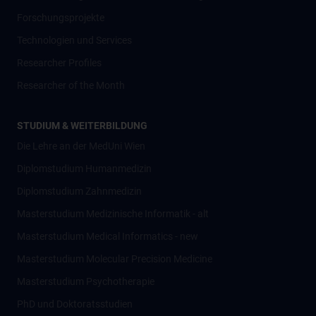
Forschungsprojekte
Technologien und Services
Researcher Profiles
Researcher of the Month
STUDIUM & WEITERBILDUNG
Die Lehre an der MedUni Wien
Diplomstudium Humanmedizin
Diplomstudium Zahnmedizin
Masterstudium Medizinische Informatik - alt
Masterstudium Medical Informatics - new
Masterstudium Molecular Precision Medicine
Masterstudium Psychotherapie
PhD und Doktoratsstudien