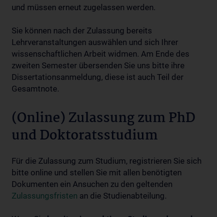
und müssen erneut zugelassen werden.
Sie können nach der Zulassung bereits
Lehrveranstaltungen auswählen und sich Ihrer
wissenschaftlichen Arbeit widmen. Am Ende des
zweiten Semester übersenden Sie uns bitte ihre
Dissertationsanmeldung, diese ist auch Teil der
Gesamtnote.
(Online) Zulassung zum PhD
und Doktoratsstudium
Für die Zulassung zum Studium, registrieren Sie sich
bitte online und stellen Sie mit allen benötigten
Dokumenten ein Ansuchen zu den geltenden
Zulassungsfristen
an die Studienabteilung.