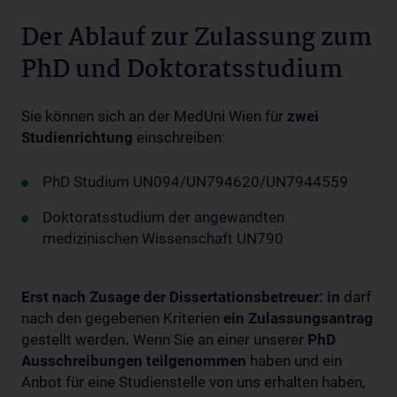
Der Ablauf zur Zulassung zum
PhD und Doktoratsstudium
Sie können sich an der MedUni Wien für
zwei
Studienrichtung
einschreiben:
PhD Studium UN094/UN794620/UN7944559
Doktoratsstudium der angewandten
medizinischen Wissenschaft UN790
Erst nach Zusage der Dissertationsbetreuer: in
darf
nach den gegebenen Kriterien
ein Zulassungsantrag
gestellt werden
.
Wenn Sie an einer unserer
PhD
Ausschreibungen teilgenommen
haben und ein
Anbot für eine Studienstelle von uns erhalten haben,