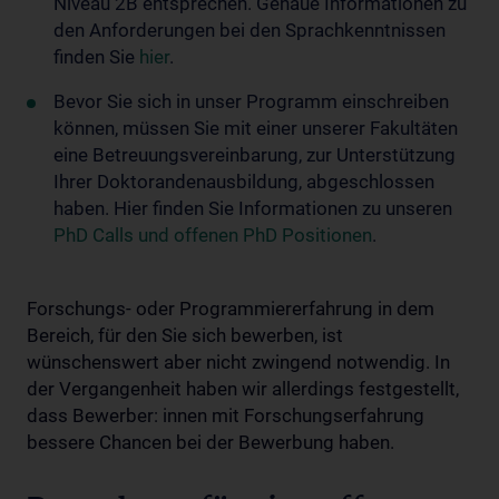
Niveau 2B entsprechen. Genaue Informationen zu
den Anforderungen bei den Sprachkenntnissen
finden Sie
hier
.
Bevor Sie sich in unser Programm einschreiben
können, müssen Sie mit einer unserer Fakultäten
eine Betreuungsvereinbarung, zur Unterstützung
Ihrer Doktorandenausbildung, abgeschlossen
haben. Hier finden Sie Informationen zu unseren
PhD Calls und offenen PhD Positionen
.
Forschungs- oder Programmiererfahrung in dem
Bereich, für den Sie sich bewerben, ist
wünschenswert aber nicht zwingend notwendig. In
der Vergangenheit haben wir allerdings festgestellt,
dass Bewerber: innen mit Forschungserfahrung
bessere Chancen bei der Bewerbung haben.