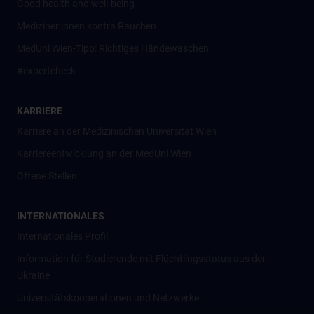
Good health and well-being
Mediziner:innen kontra Rauchen
MedUni Wien-Tipp: Richtiges Händewaschen
#expertcheck
KARRIERE
Karriere an der Medizinischen Universität Wien
Karriereentwicklung an der MedUni Wien
Offene Stellen
INTERNATIONALES
Internationales Profil
Information für Studierende mit Flüchtlingsstatus aus der
Ukraine
Universitätskooperationen und Netzwerke