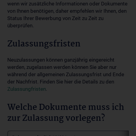
wenn wir zusätzliche Informationen oder Dokumente
von Ihnen benötigen, daher empfehlen wir Ihnen, den
Status Ihrer Bewerbung von Zeit zu Zeit zu
überprüfen.
Zulassungsfristen
Neuzulassungen können ganzjährig eingereicht
werden, zugelassen werden können Sie aber nur
während der allgemeinen Zulassungsfrist und Ende
der Nachfrist. Finden Sie hier die Details zu den
Zulassungfristen
.
Welche Dokumente muss ich
zur Zulassung vorlegen?