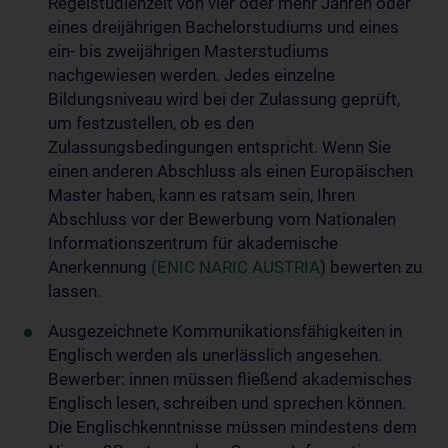
Regelstudienzeit von vier oder mehr Jahren oder
eines dreijährigen Bachelorstudiums und eines
ein- bis zweijährigen Masterstudiums
nachgewiesen werden. Jedes einzelne
Bildungsniveau wird bei der Zulassung geprüft,
um festzustellen, ob es den
Zulassungsbedingungen entspricht. Wenn Sie
einen anderen Abschluss als einen Europäischen
Master haben, kann es ratsam sein, Ihren
Abschluss vor der Bewerbung vom Nationalen
Informationszentrum für akademische
Anerkennung
(ENIC NARIC AUSTRIA
) bewerten zu
lassen.
Ausgezeichnete Kommunikationsfähigkeiten in
Englisch werden als unerlässlich angesehen.
Bewerber: innen müssen fließend akademisches
Englisch lesen, schreiben und sprechen können.
Die Englischkenntnisse müssen mindestens dem