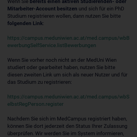
Wenn Sie
bereits einen aktiven Studierenden- oder
Mitarbeiter-Account besitzen
und sich für ein PhD
Studium registrieren wollen, dann nutzen Sie bitte
folgenden Link
:
https://campus.meduniwien.ac.at/med.campus/wbB
ewerbungSelfService.listBewerbungen
Wenn Sie vorher noch nicht an der MedUni Wien
studiert oder gearbeitet haben, nutzen Sie bitte
diesen zweiten Link um sich als neuer Nutzer und für
das Studium zu registrieren:
https://campus.meduniwien.ac.at/med.campus/wbS
elbstRegPerson.register
Nachdem Sie sich im MedCampus registriert haben,
können Sie dort jederzeit den Status Ihrer Zulassung
überprüfen. Wir werden Sie im System informieren,