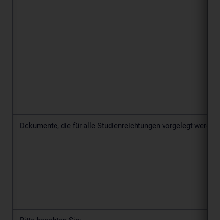
Dokumente, die für alle Studienreichtungen vorgelegt werde