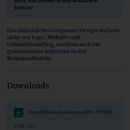
Sorry, this content is only available in
German!
Ein einheitliches Corporate Design umfasst
nicht nur Logo, Website und
Gebäudebranding, sondern auch ein
gemeinsames Auftreten in der
Kommunikation.
Downloads
Social Media Guidelines (PDF, 187KB)
01.08.2025