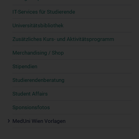
IT-Services für Studierende
Universitätsbibliothek
Zusätzliches Kurs- und Aktivitätsprogramm
Merchandising / Shop
Stipendien
Studierendenberatung
Student Affairs
Sponsionsfotos
MedUni Wien Vorlagen