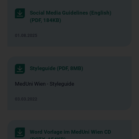
Social Media Guidelines (English)
(PDF, 184KB)
01.08.2025
Styleguide (PDF, 8MB)
MedUni Wien - Styleguide
03.03.2022
Word Vorlage im MedUni Wien CD