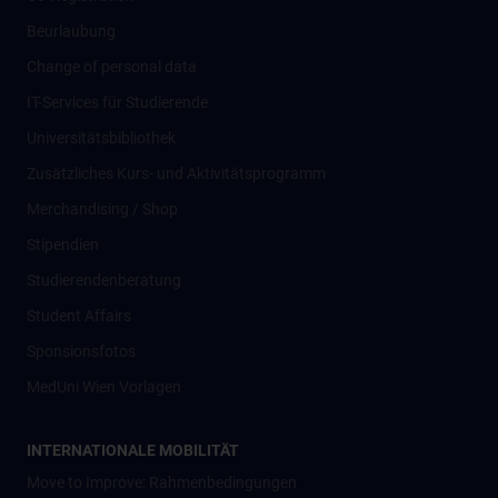
Beurlaubung
Change of personal data
IT-Services für Studierende
Universitätsbibliothek
Zusätzliches Kurs- und Aktivitätsprogramm
Merchandising / Shop
Stipendien
Studierendenberatung
Student Affairs
Sponsionsfotos
MedUni Wien Vorlagen
INTERNATIONALE MOBILITÄT
Move to Improve: Rahmenbedingungen