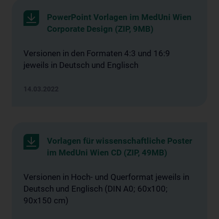
PowerPoint Vorlagen im MedUni Wien
Corporate Design (ZIP, 9MB)
Versionen in den Formaten 4:3 und 16:9
jeweils in Deutsch und Englisch
14.03.2022
Vorlagen für wissenschaftliche Poster
im MedUni Wien CD (ZIP, 49MB)
Versionen in Hoch- und Querformat jeweils in
Deutsch und Englisch (DIN A0; 60x100;
90x150 cm)