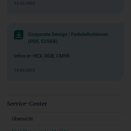
14.03.2022
Corporate Design | Farbdefinitionen
(PDF, 525KB)
Infos in: HEX, RGB, CMYK
14.03.2022
Service-Center
Übersicht