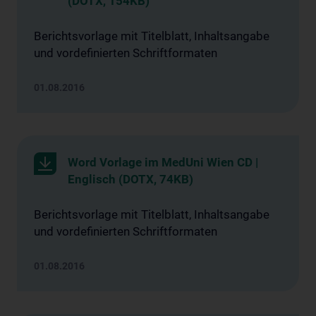
(DOTX, 154KB)
Berichtsvorlage mit Titelblatt, Inhaltsangabe
und vordefinierten Schriftformaten
01.08.2016
Word Vorlage im MedUni Wien CD |
Englisch (DOTX, 74KB)
Berichtsvorlage mit Titelblatt, Inhaltsangabe
und vordefinierten Schriftformaten
01.08.2016